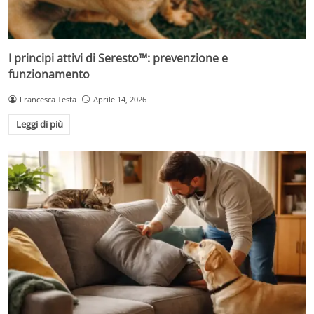
I principi attivi di Seresto™: prevenzione e
funzionamento
Francesca Testa
Aprile 14, 2026
Leggi di più