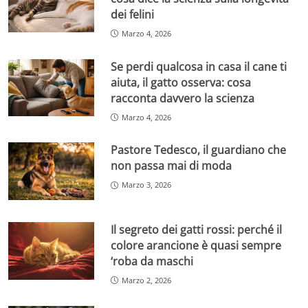
dei felini
Marzo 4, 2026
Se perdi qualcosa in casa il cane ti
aiuta, il gatto osserva: cosa
racconta davvero la scienza
Marzo 4, 2026
Pastore Tedesco, il guardiano che
non passa mai di moda
Marzo 3, 2026
Il segreto dei gatti rossi: perché il
colore arancione è quasi sempre
‘roba da maschi
Marzo 2, 2026