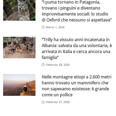
“I puma tornano in Patagonia,
trovano i pinguini e diventano
improvvisamente sociali: lo studio
di Oxford che nessuno si aspettava”
Marzo 1, 2026
“Trilly ha vissuto anni incatenata in
Albania: salvata da una volontaria, è
arrivata in Italia e cerca ancora una
famiglia”
Febbraio 28, 2026
Nelle montagne etiopi a 2.600 metri
hanno trovato un mammifero che
non sapevamo esistesse: è grande
come un pollice
Febbraio 27, 2026