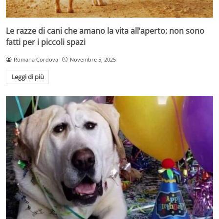
Le razze di cani che amano la vita all’aperto: non sono
fatti per i piccoli spazi
Romana Cordova
Novembre 5, 2025
Leggi di più