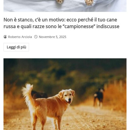
Non è stanco, c’è un motivo: ecco perché il tuo cane
russa e quali razze sono le “campionesse” indiscusse
Roberto Arciola
Novembre 5, 2025
Leggi di più