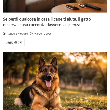
Se perdi qualcosa in casa il cane ti aiuta, il gatto
osserva: cosa racconta davvero la scienza
Raffaele Moauro
Marzo 4, 2026
Leggi di più