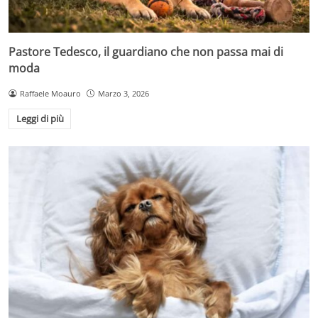
Pastore Tedesco, il guardiano che non passa mai di
moda
Raffaele Moauro
Marzo 3, 2026
Leggi di più