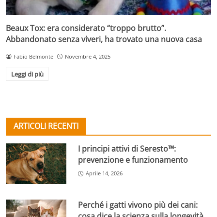
Beaux Tox: era considerato “troppo brutto”.
Abbandonato senza viveri, ha trovato una nuova casa
Fabio Belmonte
Novembre 4, 2025
Leggi di più
ARTICOLI RECENTI
I principi attivi di Seresto™:
prevenzione e funzionamento
Aprile 14, 2026
Perché i gatti vivono più dei cani:
cosa dice la scienza sulla longevità