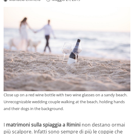
Close up on a red wine bottle with two wine glasses on a sandy beach.
Unrecognizable wedding couple walking at the beach, holding hands
and their dogs in the background.
I
matrimoni sulla spiaggia a Rimini
non destano ormai
più scalpore. Infatti sono sempre di più le coppie che