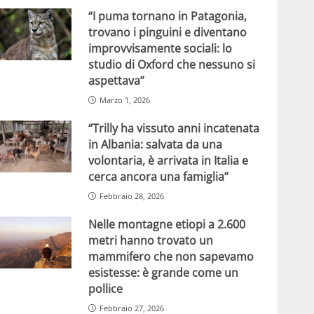
“I puma tornano in Patagonia,
trovano i pinguini e diventano
improvvisamente sociali: lo
studio di Oxford che nessuno si
aspettava”
Marzo 1, 2026
“Trilly ha vissuto anni incatenata
in Albania: salvata da una
volontaria, è arrivata in Italia e
cerca ancora una famiglia”
Febbraio 28, 2026
Nelle montagne etiopi a 2.600
metri hanno trovato un
mammifero che non sapevamo
esistesse: è grande come un
pollice
Febbraio 27, 2026