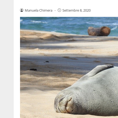
Manuela Chimera
-
Settembre 8, 2020