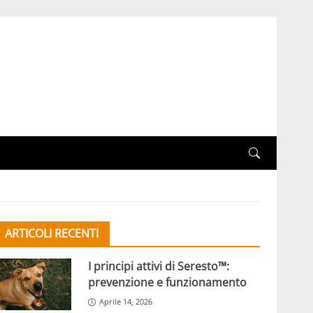
ARTICOLI RECENTI
I principi attivi di Seresto™:
prevenzione e funzionamento
Aprile 14, 2026