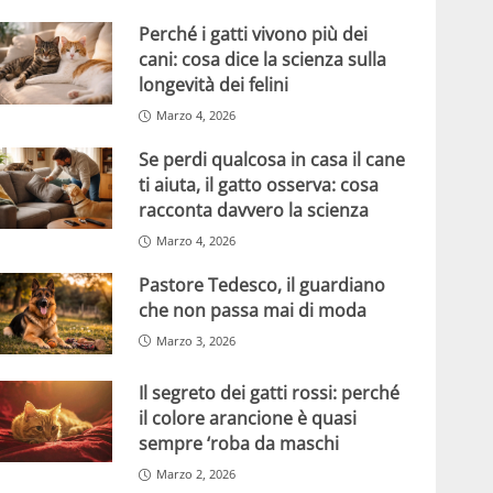
Perché i gatti vivono più dei
cani: cosa dice la scienza sulla
longevità dei felini
Marzo 4, 2026
Se perdi qualcosa in casa il cane
ti aiuta, il gatto osserva: cosa
racconta davvero la scienza
Marzo 4, 2026
Pastore Tedesco, il guardiano
che non passa mai di moda
Marzo 3, 2026
Il segreto dei gatti rossi: perché
il colore arancione è quasi
sempre ‘roba da maschi
Marzo 2, 2026