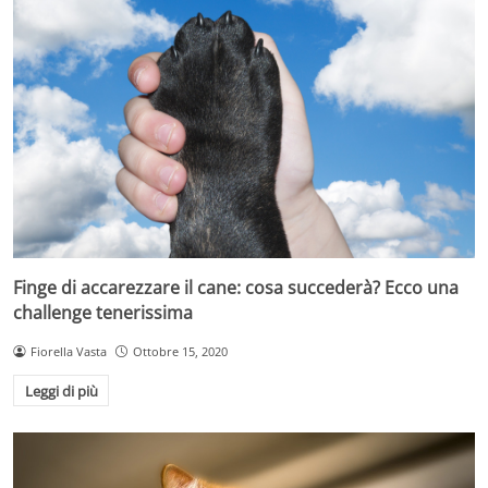
Finge di accarezzare il cane: cosa succederà? Ecco una
challenge tenerissima
Fiorella Vasta
Ottobre 15, 2020
Leggi di più