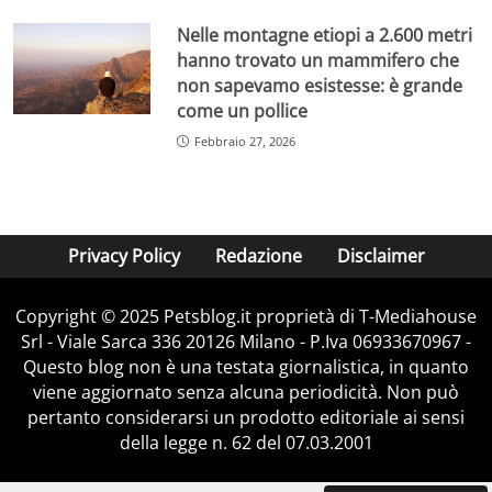
Nelle montagne etiopi a 2.600 metri
hanno trovato un mammifero che
non sapevamo esistesse: è grande
come un pollice
Febbraio 27, 2026
Privacy Policy
Redazione
Disclaimer
Copyright © 2025 Petsblog.it proprietà di T-Mediahouse
Srl - Viale Sarca 336 20126 Milano - P.Iva 06933670967 -
Questo blog non è una testata giornalistica, in quanto
viene aggiornato senza alcuna periodicità. Non può
pertanto considerarsi un prodotto editoriale ai sensi
della legge n. 62 del 07.03.2001