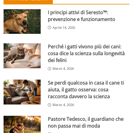
I principi attivi di Seresto™:
prevenzione e funzionamento
Aprile 14, 2026
Perché i gatti vivono più dei cani:
cosa dice la scienza sulla longevità
dei felini
Marzo 4, 2026
Se perdi qualcosa in casa il cane ti
aiuta, il gatto osserva: cosa
racconta davvero la scienza
Marzo 4, 2026
Pastore Tedesco, il guardiano che
non passa mai di moda