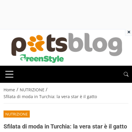
×
/
/
Home
NUTRIZIONE
Sfilata di moda in Turchia: la vera star è il gatto
NUTRIZIONE
Sfilata di moda in Turchia: la vera star è il gatto