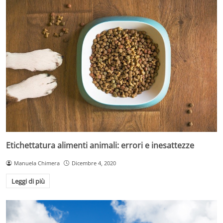
Etichettatura alimenti animali: errori e inesattezze
Manuela Chimera
Dicembre 4, 2020
Leggi di più