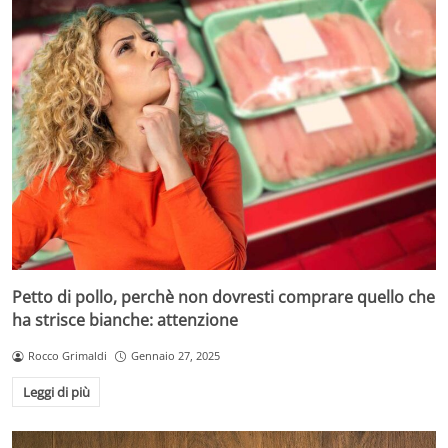
Petto di pollo, perchè non dovresti comprare quello che
ha strisce bianche: attenzione
Rocco Grimaldi
Gennaio 27, 2025
Leggi di più