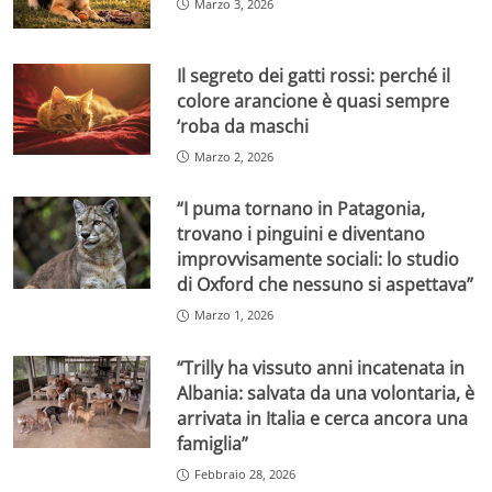
Marzo 3, 2026
Il segreto dei gatti rossi: perché il
colore arancione è quasi sempre
‘roba da maschi
Marzo 2, 2026
“I puma tornano in Patagonia,
trovano i pinguini e diventano
improvvisamente sociali: lo studio
di Oxford che nessuno si aspettava”
Marzo 1, 2026
“Trilly ha vissuto anni incatenata in
Albania: salvata da una volontaria, è
arrivata in Italia e cerca ancora una
famiglia”
Febbraio 28, 2026