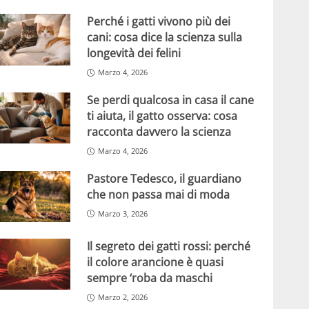
Perché i gatti vivono più dei
cani: cosa dice la scienza sulla
longevità dei felini
Marzo 4, 2026
Se perdi qualcosa in casa il cane
ti aiuta, il gatto osserva: cosa
racconta davvero la scienza
Marzo 4, 2026
Pastore Tedesco, il guardiano
che non passa mai di moda
Marzo 3, 2026
Il segreto dei gatti rossi: perché
il colore arancione è quasi
sempre ‘roba da maschi
Marzo 2, 2026