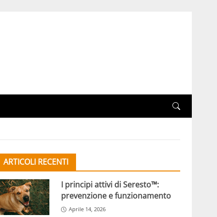
ARTICOLI RECENTI
I principi attivi di Seresto™:
prevenzione e funzionamento
Aprile 14, 2026