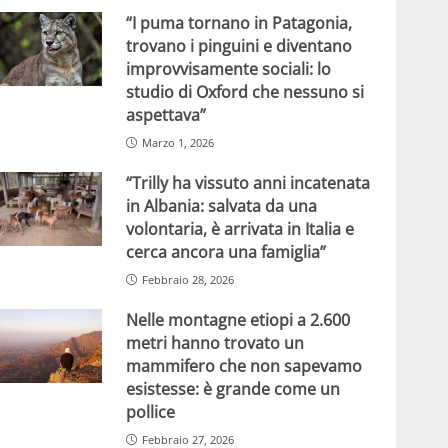
“I puma tornano in Patagonia,
trovano i pinguini e diventano
improvvisamente sociali: lo
studio di Oxford che nessuno si
aspettava”
Marzo 1, 2026
“Trilly ha vissuto anni incatenata
in Albania: salvata da una
volontaria, è arrivata in Italia e
cerca ancora una famiglia”
Febbraio 28, 2026
Nelle montagne etiopi a 2.600
metri hanno trovato un
mammifero che non sapevamo
esistesse: è grande come un
pollice
Febbraio 27, 2026