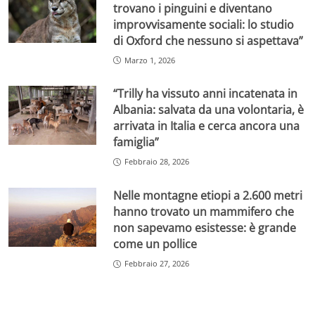
trovano i pinguini e diventano
improvvisamente sociali: lo studio
di Oxford che nessuno si aspettava”
Marzo 1, 2026
“Trilly ha vissuto anni incatenata in
Albania: salvata da una volontaria, è
arrivata in Italia e cerca ancora una
famiglia”
Febbraio 28, 2026
Nelle montagne etiopi a 2.600 metri
hanno trovato un mammifero che
non sapevamo esistesse: è grande
come un pollice
Febbraio 27, 2026