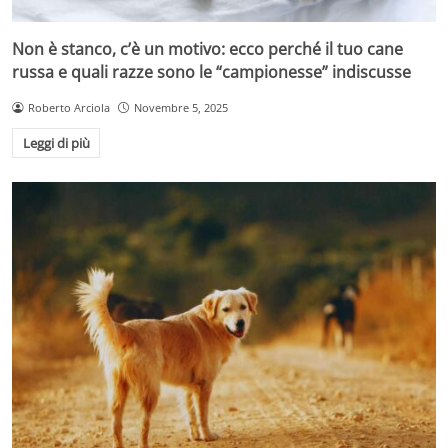
Non è stanco, c’è un motivo: ecco perché il tuo cane
russa e quali razze sono le “campionesse” indiscusse
Roberto Arciola
Novembre 5, 2025
Leggi di più