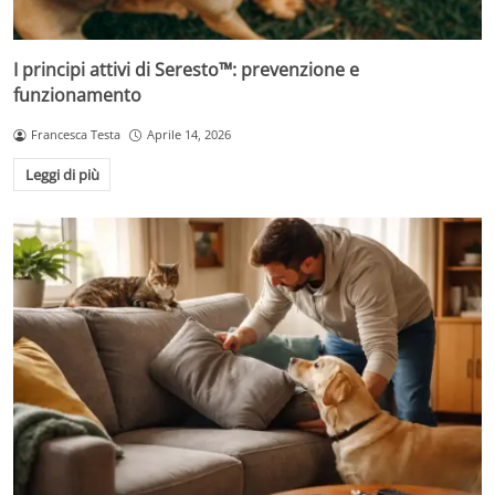
I principi attivi di Seresto™: prevenzione e
funzionamento
Francesca Testa
Aprile 14, 2026
Leggi di più