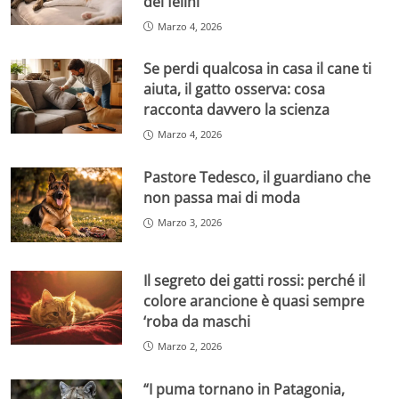
dei felini
Marzo 4, 2026
Se perdi qualcosa in casa il cane ti
aiuta, il gatto osserva: cosa
racconta davvero la scienza
Marzo 4, 2026
Pastore Tedesco, il guardiano che
non passa mai di moda
Marzo 3, 2026
Il segreto dei gatti rossi: perché il
colore arancione è quasi sempre
‘roba da maschi
Marzo 2, 2026
“I puma tornano in Patagonia,