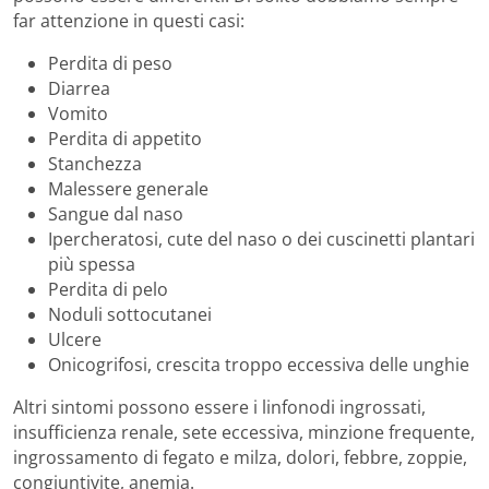
far attenzione in questi casi:
Perdita di peso
Diarrea
Vomito
Perdita di appetito
Stanchezza
Malessere generale
Sangue dal naso
Ipercheratosi, cute del naso o dei cuscinetti plantari
più spessa
Perdita di pelo
Noduli sottocutanei
Ulcere
Onicogrifosi, crescita troppo eccessiva delle unghie
Altri sintomi possono essere i linfonodi ingrossati,
insufficienza renale, sete eccessiva, minzione frequente,
ingrossamento di fegato e milza, dolori, febbre, zoppie,
congiuntivite, anemia.