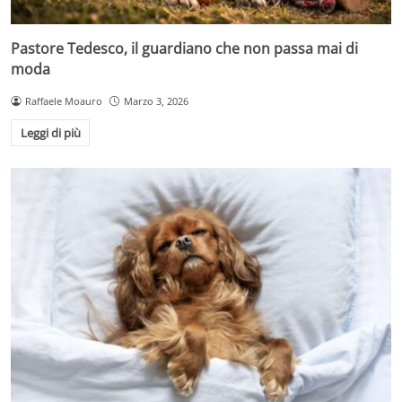
Pastore Tedesco, il guardiano che non passa mai di
moda
Raffaele Moauro
Marzo 3, 2026
Leggi di più