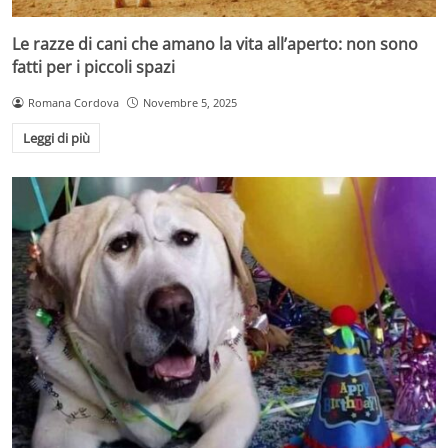
Le razze di cani che amano la vita all’aperto: non sono
fatti per i piccoli spazi
Romana Cordova
Novembre 5, 2025
Leggi di più