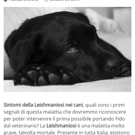
Sintomi della Leishmaniosi nei cani
, quali sono i primi
segnali di questa malattia che dovremmo riconoscere
per poter intervenire il prima possibile portando Fido
dal veterinario? La
Leishmaniosi
è una malattia molto
grave, talvolta mortale. Presente in tutta Italia, esistono