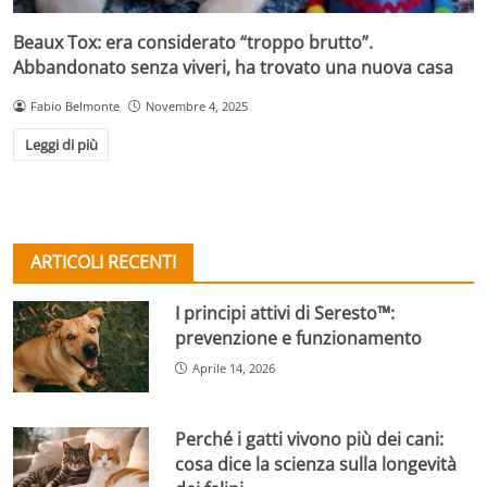
Beaux Tox: era considerato “troppo brutto”.
Abbandonato senza viveri, ha trovato una nuova casa
Fabio Belmonte
Novembre 4, 2025
Leggi di più
ARTICOLI RECENTI
I principi attivi di Seresto™:
prevenzione e funzionamento
Aprile 14, 2026
Perché i gatti vivono più dei cani:
cosa dice la scienza sulla longevità