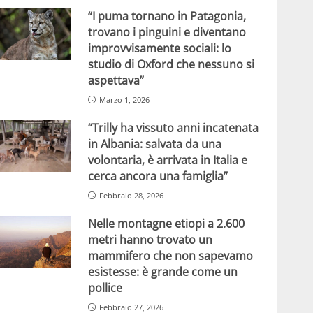
“I puma tornano in Patagonia,
trovano i pinguini e diventano
improvvisamente sociali: lo
studio di Oxford che nessuno si
aspettava”
Marzo 1, 2026
“Trilly ha vissuto anni incatenata
in Albania: salvata da una
volontaria, è arrivata in Italia e
cerca ancora una famiglia”
Febbraio 28, 2026
Nelle montagne etiopi a 2.600
metri hanno trovato un
mammifero che non sapevamo
esistesse: è grande come un
pollice
Febbraio 27, 2026