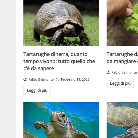
Tartarughe di terra, quanto
Tartarughe da
tempo vivono: tutto quello che
da mangiare 
c’è da sapere
Fabio Belmonte
Fabio Belmonte
Febbraio 14, 2025
Leggi di più
Leggi di più