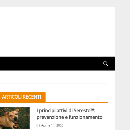
ARTICOLI RECENTI
I principi attivi di Seresto™:
prevenzione e funzionamento
Aprile 14, 2026