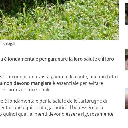
etsblog.it
a è fondamentale per garantire la loro salute e il loro
, si nutrono di una vasta gamma di piante, ma non tutto
a non devono mangiare
è essenziale per evitare
i e carenze nutrizionali.
are è fondamentale per la salute delle tartarughe di
entazione equilibrata garantirà il benessere e la
mo quindi quali alimenti devono essere rigorosamente