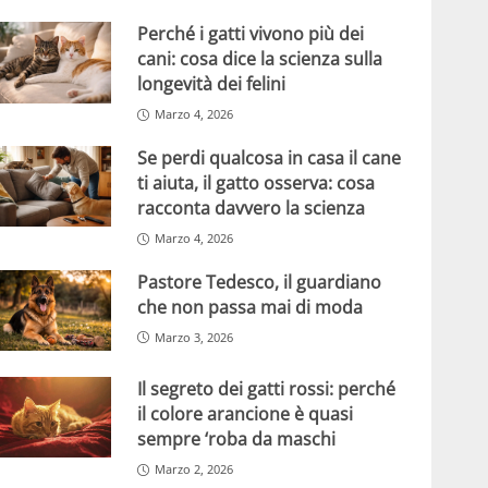
Perché i gatti vivono più dei
cani: cosa dice la scienza sulla
longevità dei felini
Marzo 4, 2026
Se perdi qualcosa in casa il cane
ti aiuta, il gatto osserva: cosa
racconta davvero la scienza
Marzo 4, 2026
Pastore Tedesco, il guardiano
che non passa mai di moda
Marzo 3, 2026
Il segreto dei gatti rossi: perché
il colore arancione è quasi
sempre ‘roba da maschi
Marzo 2, 2026