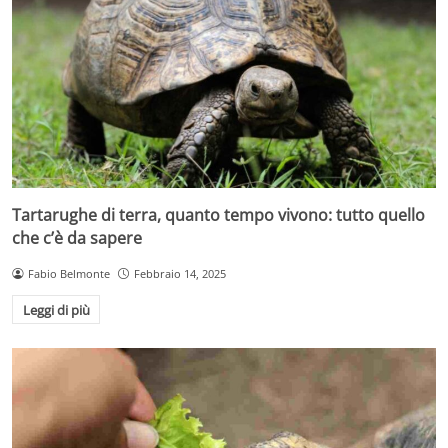
Tartarughe di terra, quanto tempo vivono: tutto quello
che c’è da sapere
Fabio Belmonte
Febbraio 14, 2025
Leggi di più