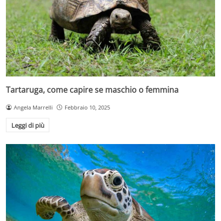
Tartaruga, come capire se maschio o femmina
Angela Marrelli
Febbraio 10, 2025
Leggi di più