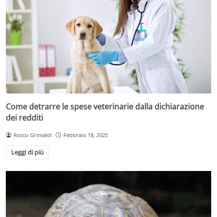
Come detrarre le spese veterinarie dalla dichiarazione
dei redditi
Rocco Grimaldi
Febbraio 18, 2025
Leggi di più