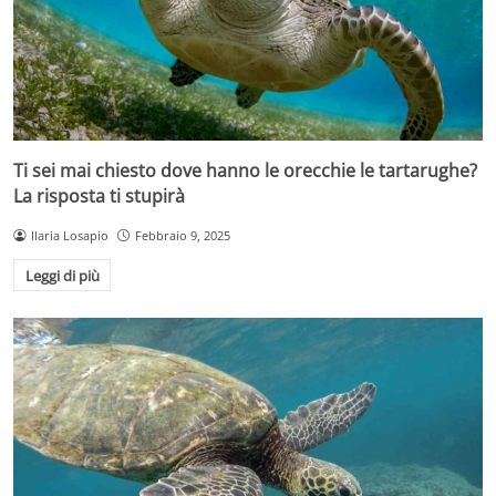
Ti sei mai chiesto dove hanno le orecchie le tartarughe?
La risposta ti stupirà
Ilaria Losapio
Febbraio 9, 2025
Leggi di più