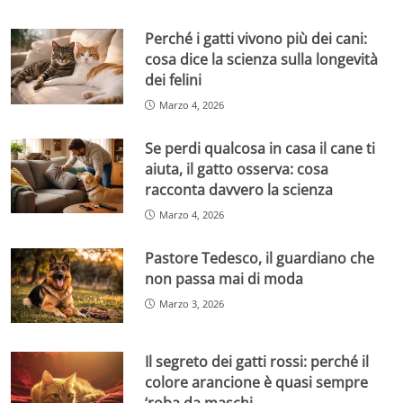
Perché i gatti vivono più dei cani:
cosa dice la scienza sulla longevità
dei felini
Marzo 4, 2026
Se perdi qualcosa in casa il cane ti
aiuta, il gatto osserva: cosa
racconta davvero la scienza
Marzo 4, 2026
Pastore Tedesco, il guardiano che
non passa mai di moda
Marzo 3, 2026
Il segreto dei gatti rossi: perché il
colore arancione è quasi sempre