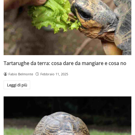
Tartarughe da terra: cosa dare da mangiare e cosa no
Fabio Belmonte
Febbraio 11, 2025
Leggi di più