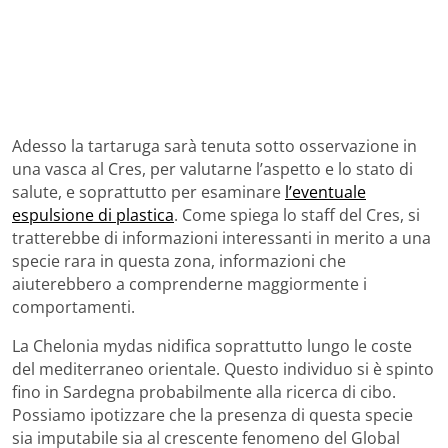
Adesso la tartaruga sarà tenuta sotto osservazione in
una vasca al Cres, per valutarne l’aspetto e lo stato di
salute, e soprattutto per esaminare
l’eventuale
espulsione di plastica
. Come spiega lo staff del Cres, si
tratterebbe di informazioni interessanti in merito a una
specie rara in questa zona, informazioni che
aiuterebbero a comprenderne maggiormente i
comportamenti.
La Chelonia mydas nidifica soprattutto lungo le coste
del mediterraneo orientale. Questo individuo si è spinto
fino in Sardegna probabilmente alla ricerca di cibo.
Possiamo ipotizzare che la presenza di questa specie
sia imputabile sia al crescente fenomeno del Global