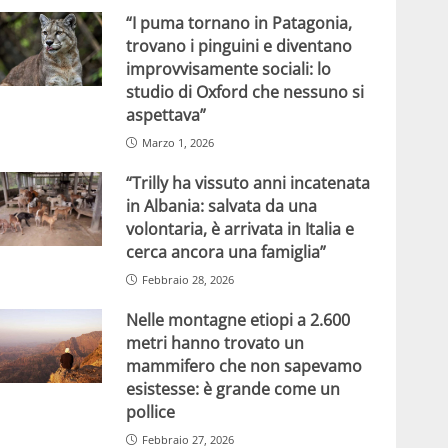
“I puma tornano in Patagonia,
trovano i pinguini e diventano
improvvisamente sociali: lo
studio di Oxford che nessuno si
aspettava”
Marzo 1, 2026
“Trilly ha vissuto anni incatenata
in Albania: salvata da una
volontaria, è arrivata in Italia e
cerca ancora una famiglia”
Febbraio 28, 2026
Nelle montagne etiopi a 2.600
metri hanno trovato un
mammifero che non sapevamo
esistesse: è grande come un
pollice
Febbraio 27, 2026