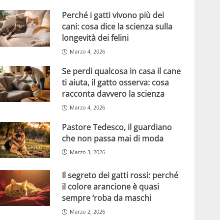
Perché i gatti vivono più dei
cani: cosa dice la scienza sulla
longevità dei felini
Marzo 4, 2026
Se perdi qualcosa in casa il cane
ti aiuta, il gatto osserva: cosa
racconta davvero la scienza
Marzo 4, 2026
Pastore Tedesco, il guardiano
che non passa mai di moda
Marzo 3, 2026
Il segreto dei gatti rossi: perché
il colore arancione è quasi
sempre ‘roba da maschi
Marzo 2, 2026