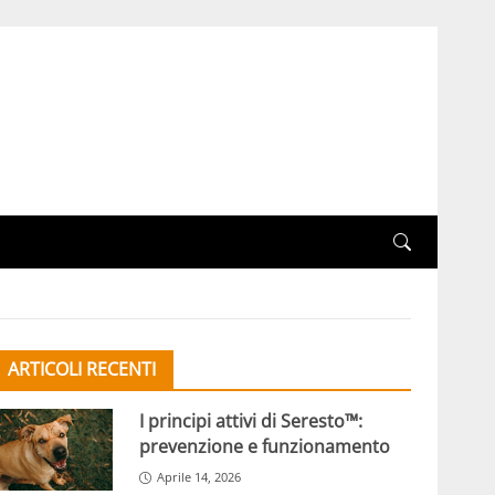
ARTICOLI RECENTI
I principi attivi di Seresto™:
prevenzione e funzionamento
Aprile 14, 2026