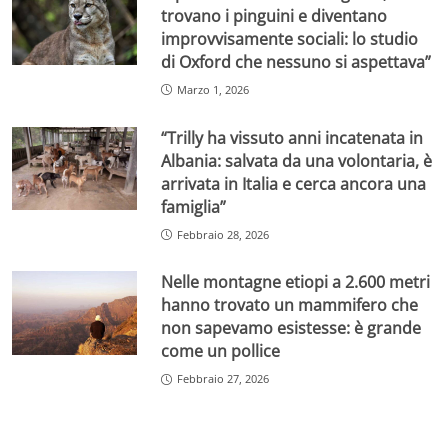
trovano i pinguini e diventano
improvvisamente sociali: lo studio
di Oxford che nessuno si aspettava”
Marzo 1, 2026
“Trilly ha vissuto anni incatenata in
Albania: salvata da una volontaria, è
arrivata in Italia e cerca ancora una
famiglia”
Febbraio 28, 2026
Nelle montagne etiopi a 2.600 metri
hanno trovato un mammifero che
non sapevamo esistesse: è grande
come un pollice
Febbraio 27, 2026