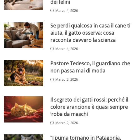
dei felini
Marzo 4, 2026
Se perdi qualcosa in casa il cane ti
aiuta, il gatto osserva: cosa
racconta davvero la scienza
Marzo 4, 2026
Pastore Tedesco, il guardiano che
non passa mai di moda
Marzo 3, 2026
Il segreto dei gatti rossi: perché il
colore arancione è quasi sempre
‘roba da maschi
Marzo 2, 2026
“I puma tornano in Patagonia,