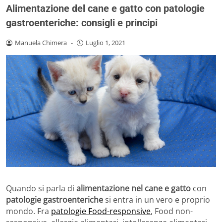
Alimentazione del cane e gatto con patologie
gastroenteriche: consigli e principi
Manuela Chimera
-
Luglio 1, 2021
Quando si parla di
alimentazione nel cane e gatto
con
patologie gastroenteriche
si entra in un vero e proprio
mondo. Fra
patologie Food-responsive
, Food non-