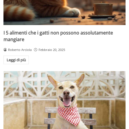
I 5 alimenti che i gatti non possono assolutamente
mangiare
Roberto Arciola
Febbraio 20, 2025
Leggi di più