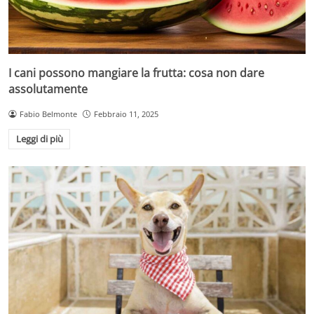
I cani possono mangiare la frutta: cosa non dare
assolutamente
Fabio Belmonte
Febbraio 11, 2025
Leggi di più