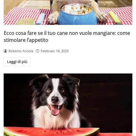
Ecco cosa fare se il tuo cane non vuole mangiare: come
stimolare l’appetito
Roberto Arciola
Febbraio 18, 2025
Leggi di più