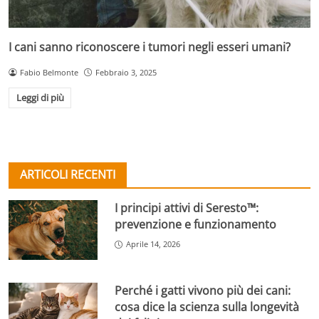
I cani sanno riconoscere i tumori negli esseri umani?
Fabio Belmonte
Febbraio 3, 2025
Leggi di più
ARTICOLI RECENTI
I principi attivi di Seresto™:
prevenzione e funzionamento
Aprile 14, 2026
Perché i gatti vivono più dei cani:
cosa dice la scienza sulla longevità