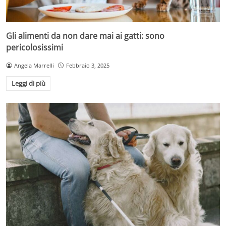
Gli alimenti da non dare mai ai gatti: sono
pericolosissimi
Angela Marrelli
Febbraio 3, 2025
Leggi di più