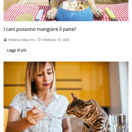
I cani possono mangiare il pane?
Federica Maurino
Febbraio 10, 2025
Leggi di più