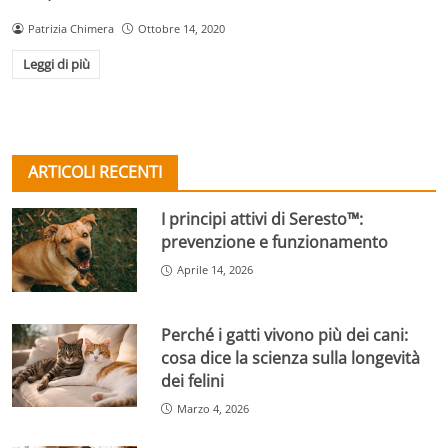
Patrizia Chimera
Ottobre 14, 2020
Leggi di più
ARTICOLI RECENTI
I principi attivi di Seresto™:
prevenzione e funzionamento
Aprile 14, 2026
Perché i gatti vivono più dei cani:
cosa dice la scienza sulla longevità
dei felini
Marzo 4, 2026