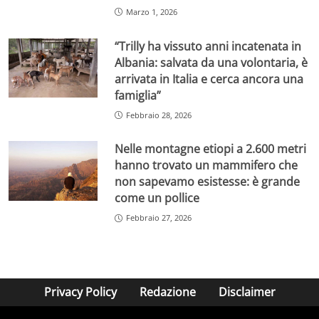
Marzo 1, 2026
“Trilly ha vissuto anni incatenata in
Albania: salvata da una volontaria, è
arrivata in Italia e cerca ancora una
famiglia”
Febbraio 28, 2026
Nelle montagne etiopi a 2.600 metri
hanno trovato un mammifero che
non sapevamo esistesse: è grande
come un pollice
Febbraio 27, 2026
Privacy Policy
Redazione
Disclaimer