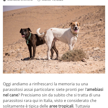
Oggi andiamo a rinfrescarci la memoria su una
parassitosi assai particolare: siete pronti per l’
amebiasi
nel cane
? Precisiamo sin da subito che si tratta di una
parassitosi rara qui in Italia, visto e considerato che
solitamente è tipica delle
aree tropicali
. Tuttavia