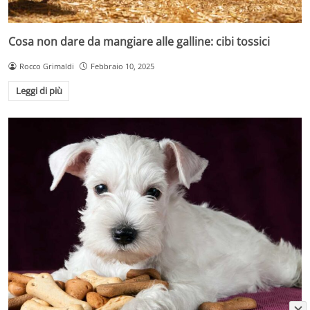
Cosa non dare da mangiare alle galline: cibi tossici
Rocco Grimaldi
Febbraio 10, 2025
Leggi di più