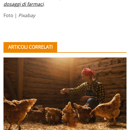
dosaggi di farmaci
.
Foto |
Pixabay
ARTICOLI CORRELATI