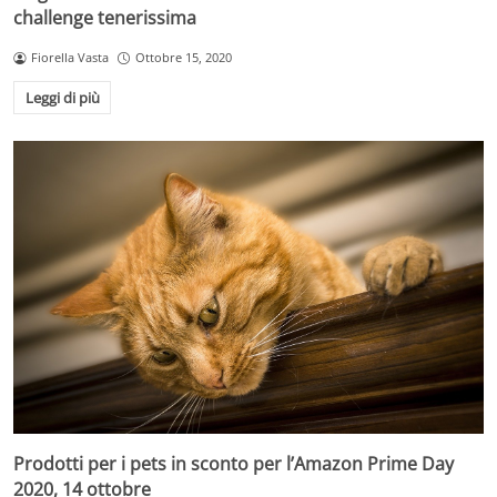
challenge tenerissima
Fiorella Vasta
Ottobre 15, 2020
Leggi di più
Prodotti per i pets in sconto per l’Amazon Prime Day
2020, 14 ottobre