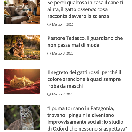
Se perdi qualcosa in casa il cane ti
aiuta, il gatto osserva: cosa
racconta davvero la scienza
Marzo 4, 2026
Pastore Tedesco, il guardiano che
non passa mai di moda
Marzo 3, 2026
Il segreto dei gatti rossi: perché il
colore arancione è quasi sempre
‘roba da maschi
Marzo 2, 2026
“I puma tornano in Patagonia,
trovano i pinguini e diventano
improvvisamente sociali: lo studio
di Oxford che nessuno si aspettava”