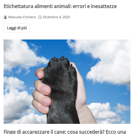
Etichettatura alimenti animali: errori e inesattezze
Manuela Chimera
Dicembre 4, 2020
Leggi di più
Finge di accarezzare il cane: cosa succederà? Ecco una