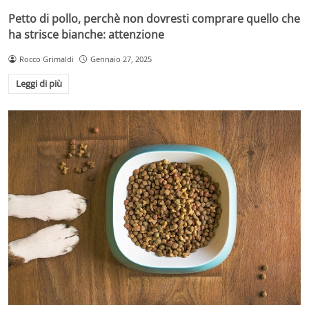
Petto di pollo, perchè non dovresti comprare quello che
ha strisce bianche: attenzione
Rocco Grimaldi
Gennaio 27, 2025
Leggi di più