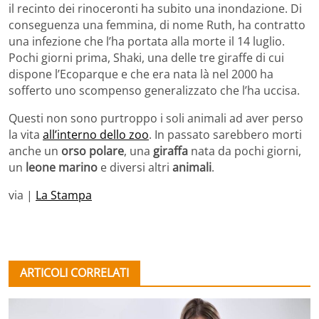
il recinto dei rinoceronti ha subito una inondazione. Di
conseguenza una femmina, di nome Ruth, ha contratto
una infezione che l’ha portata alla morte il 14 luglio.
Pochi giorni prima, Shaki, una delle tre giraffe di cui
dispone l’Ecoparque e che era nata là nel 2000 ha
sofferto uno scompenso generalizzato che l’ha uccisa.
Questi non sono purtroppo i soli animali ad aver perso
la vita
all’interno dello zoo
. In passato sarebbero morti
anche un
orso polare
, una
giraffa
nata da pochi giorni,
un
leone marino
e diversi altri
animali
.
via |
La Stampa
ARTICOLI CORRELATI