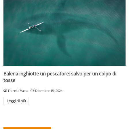
Balena inghiotte un pescatore: salvo per un colpo di
tosse
Fiorella Vasta
Dicembre 15, 2024
Leggi di più