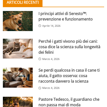
ARTICOLI RECENTI
I principi attivi di Seresto™:
prevenzione e funzionamento
Aprile 14, 2026
Perché i gatti vivono più dei cani:
cosa dice la scienza sulla longevità
dei felini
Marzo 4, 2026
Se perdi qualcosa in casa il cane ti
aiuta, il gatto osserva: cosa
racconta davvero la scienza
Marzo 4, 2026
Pastore Tedesco, il guardiano che
non passa mai di moda