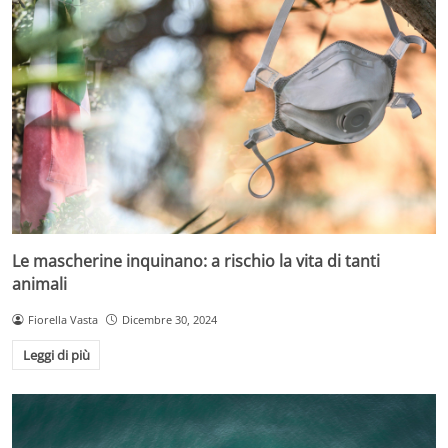
Le mascherine inquinano: a rischio la vita di tanti
animali
Fiorella Vasta
Dicembre 30, 2024
Leggi di più