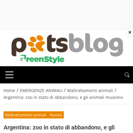
×
/
/
/
Home
EMERGENZE ANIMALI
Maltrattamenti animali
Argentina: zoo in stato di abbandono, e gli animali muoiono
Maltrattamenti animali
Novità
Argentina: zoo in stato di abbandono, e gli