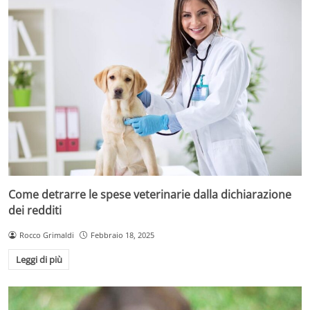
Come detrarre le spese veterinarie dalla dichiarazione
dei redditi
Rocco Grimaldi
Febbraio 18, 2025
Leggi di più