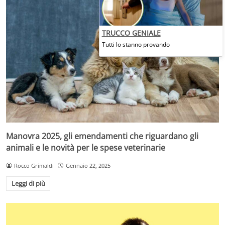
TRUCCO GENIALE
Tutti lo stanno provando
Manovra 2025, gli emendamenti che riguardano gli
animali e le novità per le spese veterinarie
Rocco Grimaldi
Gennaio 22, 2025
Leggi di più