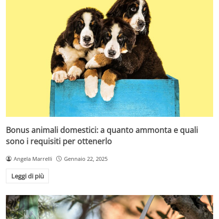
Bonus animali domestici: a quanto ammonta e quali
sono i requisiti per ottenerlo
Angela Marrelli
Gennaio 22, 2025
Leggi di più