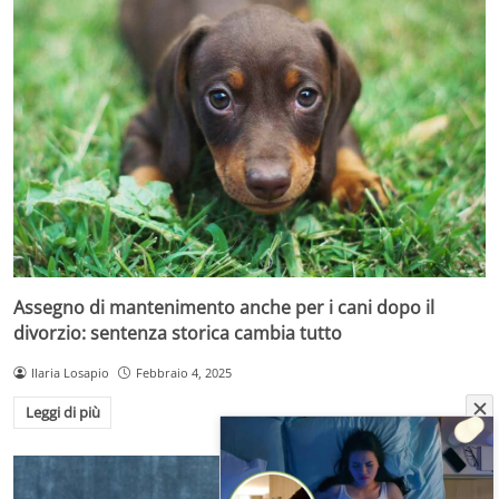
Assegno di mantenimento anche per i cani dopo il
divorzio: sentenza storica cambia tutto
Ilaria Losapio
Febbraio 4, 2025
Leggi di più