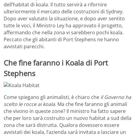
dell’habitat di koala. Il tutto servirà a rifornire
ulteriormente il mercato delle costruzioni di Sydney.
Dopo aver valutato la situazione, e dopo aver sentito
tutte le voci, il Ministro Ley ha approvato il progetto,
affermando che nella zona vi sarebbero pochi koala.
Peccato che gli abitanti di Port Stephens ne hanno
avvistati parecchi.
Che fine faranno i Koala di Port
Stephens
Come spiegano gli animalisti, è chiaro che
il Governo ha
scelto le rocce ai koala
. Ma che fine faranno gli animali
che vivono in queste zone? Il ministro ha fatto sapere
che per loro sarà costruito un nuovo habitat a sud della
zona che sarà distrutta. Qualora dovessero essere
avvistati dei koala, l’azienda sarà invitata a lasciare un