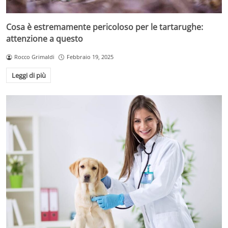
Cosa è estremamente pericoloso per le tartarughe:
attenzione a questo
Rocco Grimaldi
Febbraio 19, 2025
Leggi di più