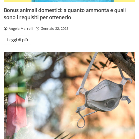
Bonus animali domestici: a quanto ammonta e quali
sono i requisiti per ottenerlo
Angela Marrelli
Gennaio 22, 2025
Leggi di più