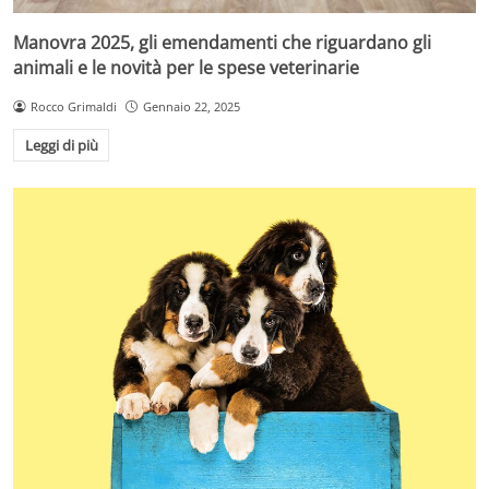
Manovra 2025, gli emendamenti che riguardano gli
animali e le novità per le spese veterinarie
Rocco Grimaldi
Gennaio 22, 2025
Leggi di più