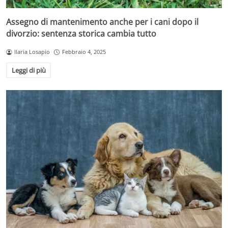
Assegno di mantenimento anche per i cani dopo il
divorzio: sentenza storica cambia tutto
Ilaria Losapio
Febbraio 4, 2025
Leggi di più