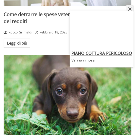
Come detrarre le spese veterinarie dalla dichiarazione
dei redditi
Rocco Grimaldi
Febbraio 18, 2025
Leggi di più
PIANO COTTURA PERICOLOSO
Vanno rimossi