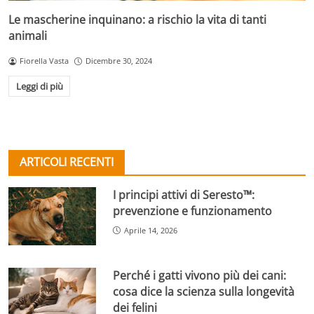
Le mascherine inquinano: a rischio la vita di tanti
animali
Fiorella Vasta
Dicembre 30, 2024
Leggi di più
ARTICOLI RECENTI
I principi attivi di Seresto™:
prevenzione e funzionamento
Aprile 14, 2026
Perché i gatti vivono più dei cani:
cosa dice la scienza sulla longevità
dei felini