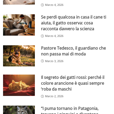
Marzo 4, 2026
Se perdi qualcosa in casa il cane ti
aiuta, il gatto osserva: cosa
racconta davvero la scienza
Marzo 4, 2026
Pastore Tedesco, il guardiano che
non passa mai di moda
Marzo 3, 2026
Il segreto dei gatti rossi: perché il
colore arancione è quasi sempre
‘roba da maschi
Marzo 2, 2026
“I puma tornano in Patagonia,