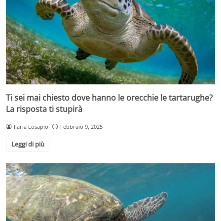
Ti sei mai chiesto dove hanno le orecchie le tartarughe?
La risposta ti stupirà
Ilaria Losapio
Febbraio 9, 2025
Leggi di più