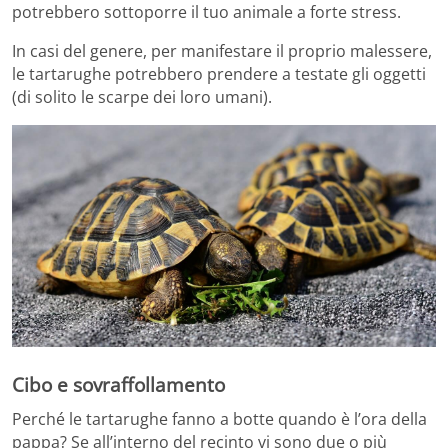
potrebbero sottoporre il tuo animale a forte stress.
In casi del genere, per manifestare il proprio malessere,
le tartarughe potrebbero prendere a testate gli oggetti
(di solito le scarpe dei loro umani).
Cibo e sovraffollamento
Perché le tartarughe fanno a botte quando è l’ora della
pappa? Se all’interno del recinto vi sono due o più