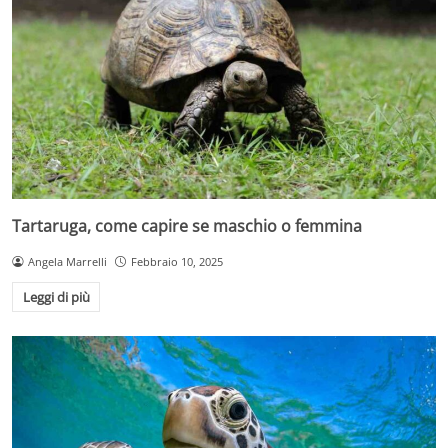
Tartaruga, come capire se maschio o femmina
Angela Marrelli
Febbraio 10, 2025
Leggi di più