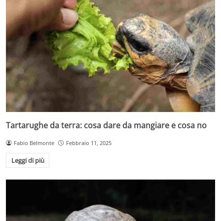
Tartarughe da terra: cosa dare da mangiare e cosa no
Fabio Belmonte
Febbraio 11, 2025
Leggi di più