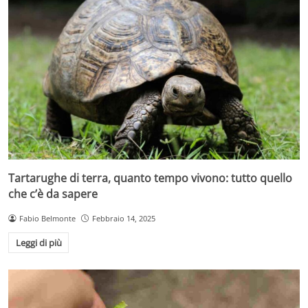
Tartarughe di terra, quanto tempo vivono: tutto quello
che c’è da sapere
Fabio Belmonte
Febbraio 14, 2025
Leggi di più