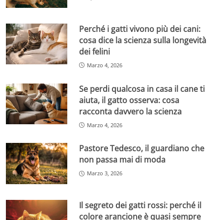
Perché i gatti vivono più dei cani:
cosa dice la scienza sulla longevità
dei felini
Marzo 4, 2026
Se perdi qualcosa in casa il cane ti
aiuta, il gatto osserva: cosa
racconta davvero la scienza
Marzo 4, 2026
Pastore Tedesco, il guardiano che
non passa mai di moda
Marzo 3, 2026
Il segreto dei gatti rossi: perché il
colore arancione è quasi sempre