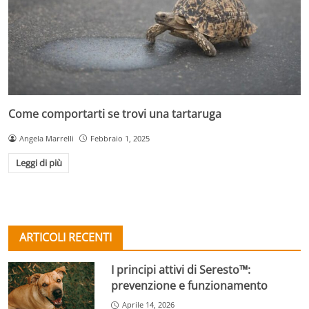
Come comportarti se trovi una tartaruga
Angela Marrelli
Febbraio 1, 2025
Leggi di più
ARTICOLI RECENTI
I principi attivi di Seresto™:
prevenzione e funzionamento
Aprile 14, 2026