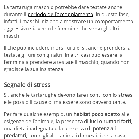
La tartaruga maschio potrebbe dare testate anche
durante il
periodo dell’accoppiamento
. In questa fase,
infatti, i maschi iniziano a mostrare un comportamento
aggressivo sia verso le femmine che verso gli altri
maschi.
Il che può includere morsi, urti e, si, anche prendersi a
testate gli uni con gli altri. In altri casi può essere la
femmina a prendere a testate il maschio, quando non
gradisce la sua insistenza.
Segnale di stress
Si, anche le tartarughe devono fare i conti con lo
stress
,
e le possibili cause di malessere sono davvero tante.
Per fare qualche esempio, un
habitat poco adatto
alle
esigenze dell’animale, la presenza di
luci o rumori forti
,
una dieta inadeguata o la presenza di
potenziali
predatori
, come gli altri animali domestici della casa,