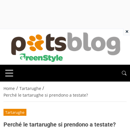
×
/
/
Home
Tartarughe
Perché le tartarughe si prendono a testate?
Tartarughe
Perché le tartarughe si prendono a testate?