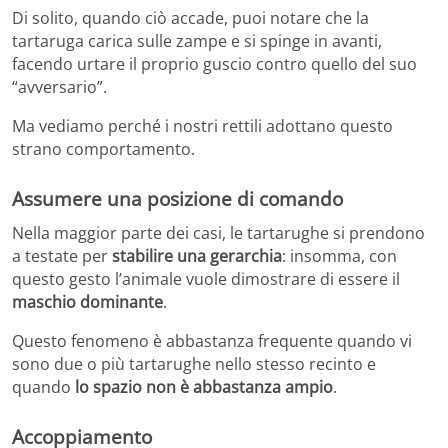
Di solito, quando ciò accade, puoi notare che la
tartaruga carica sulle zampe e si spinge in avanti,
facendo urtare il proprio guscio contro quello del suo
“avversario”.
Ma vediamo perché i nostri rettili adottano questo
strano comportamento.
Assumere una posizione di comando
Nella maggior parte dei casi, le tartarughe si prendono
a testate per
stabilire una gerarchia
: insomma, con
questo gesto l’animale vuole dimostrare di essere il
maschio dominante
.
Questo fenomeno è abbastanza frequente quando vi
sono due o più tartarughe nello stesso recinto e
quando
lo spazio non è abbastanza ampio
.
Accoppiamento