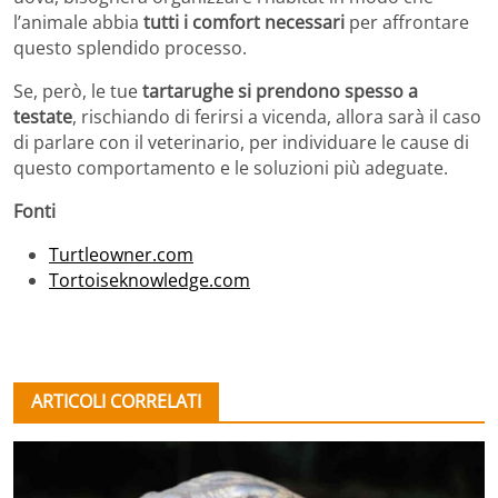
l’animale abbia
tutti i comfort necessari
per affrontare
questo splendido processo.
Se, però, le tue
tartarughe si prendono spesso a
testate
, rischiando di ferirsi a vicenda, allora sarà il caso
di parlare con il veterinario, per individuare le cause di
questo comportamento e le soluzioni più adeguate.
Fonti
Turtleowner.com
Tortoiseknowledge.com
ARTICOLI CORRELATI