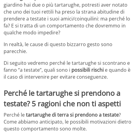
giardino hai due o più tartarughe, potresti aver notato
che uno dei tuoi rettili ha preso la strana abitudine di
prendere a testate i suoi amici/coinquilini: ma perché lo
fa? E si tratta di un comportamento che dovremmo in
qualche modo impedire?
In realtà, le cause di questo bizzarro gesto sono
parecchie.
Di seguito vedremo perché le tartarughe si scontrano e
fanno “a testate”, quali sono i
possibili rischi
e quando è
il caso di intervenire per evitare conseguenze.
Perché le tartarughe si prendono a
testate? 5 ragioni che non ti aspetti
Perché le
tartarughe di terra si prendono a testate
?
Come abbiamo anticipato, le possibili motivazioni dietro
questo comportamento sono molte.