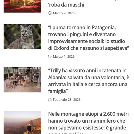
‘roba da maschi
Marzo 2, 2026
“I puma tornano in Patagonia,
trovano i pinguini e diventano
improvvisamente sociali: lo studio
di Oxford che nessuno si aspettava”
Marzo 1, 2026
“Trilly ha vissuto anni incatenata in
Albania: salvata da una volontaria, è
arrivata in Italia e cerca ancora una
famiglia”
Febbraio 28, 2026
Nelle montagne etiopi a 2.600 metri
hanno trovato un mammifero che
non sapevamo esistesse: è grande