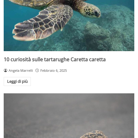
10 curiosità sulle tartarughe Caretta caretta
Angela Marrelli
Febbraio 6, 2025
Leggi di più