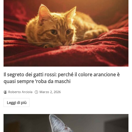
Il segreto dei gatti rossi: perché il colore arancione è
quasi sempre ‘roba da maschi
Roberto Arciola
Marzo 2, 2026
Leggi di più