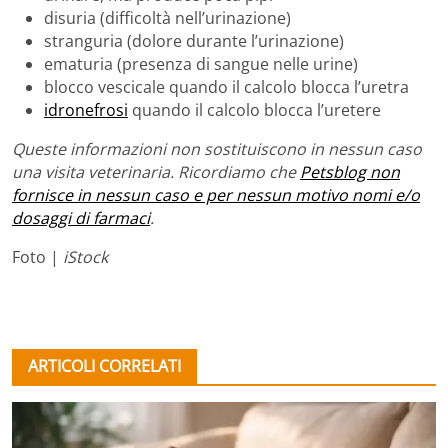
disuria (difficoltà nell’urinazione)
stranguria (dolore durante l’urinazione)
ematuria (presenza di sangue nelle urine)
blocco vescicale quando il calcolo blocca l’uretra
idronefrosi
quando il calcolo blocca l’uretere
Queste informazioni non sostituiscono in nessun caso
una visita veterinaria. Ricordiamo che
Petsblog non
fornisce in nessun caso e per nessun motivo nomi e/o
dosaggi di farmaci
.
Foto |
iStock
ARTICOLI CORRELATI