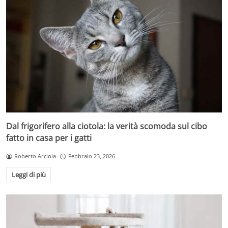
Dal frigorifero alla ciotola: la verità scomoda sul cibo
fatto in casa per i gatti
Roberto Arciola
Febbraio 23, 2026
Leggi di più