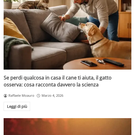
Se perdi qualcosa in casa il cane ti aiuta, il gatto
osserva: cosa racconta davvero la scienza
Raffaele Moauro
Marzo 4, 2026
Leggi di più