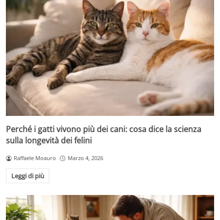
Perché i gatti vivono più dei cani: cosa dice la scienza
sulla longevità dei felini
Raffaele Moauro
Marzo 4, 2026
Leggi di più