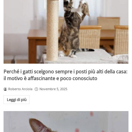
Perché i gatti scelgono sempre i posti più alti della casa:
il motivo è affascinante e poco conosciuto
Roberto Arciola
Novembre 5, 2025
Leggi di più