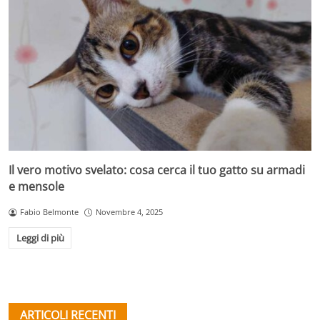
Il vero motivo svelato: cosa cerca il tuo gatto su armadi
e mensole
Fabio Belmonte
Novembre 4, 2025
Leggi di più
ARTICOLI RECENTI