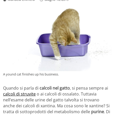
A yound cat finishes up his business.
Quando si parla di
calcoli nel gatto
, si pensa sempre ai
calcoli di struvite
o ai calcoli di ossalato. Tuttavia
nell’esame delle urine del gatto talvolta si trovano
anche dei calcoli di xantina. Ma cosa sono le xantine? Si
tratta di sottoprodotti del metabolismo delle
purine
. Di