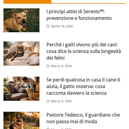
I principi attivi di Seresto™:
prevenzione e funzionamento
Aprile 14, 2026
Perché i gatti vivono più dei cani:
cosa dice la scienza sulla longevità
dei felini
Marzo 4, 2026
Se perdi qualcosa in casa il cane ti
aiuta, il gatto osserva: cosa
racconta davvero la scienza
Marzo 4, 2026
Pastore Tedesco, il guardiano che
non passa mai di moda