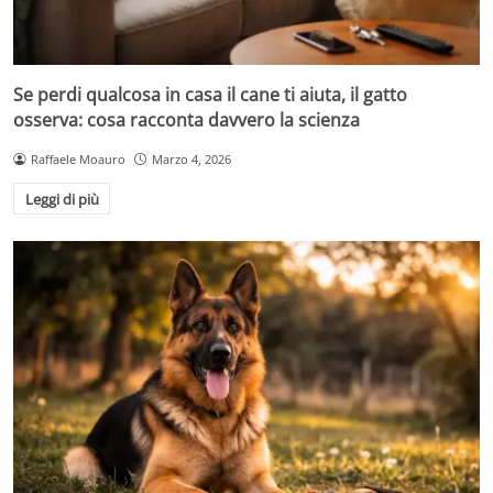
Se perdi qualcosa in casa il cane ti aiuta, il gatto
osserva: cosa racconta davvero la scienza
Raffaele Moauro
Marzo 4, 2026
Leggi di più