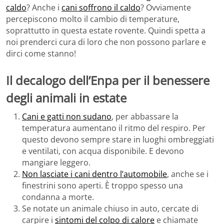
caldo
? Anche i
cani soffrono il caldo
? Ovviamente
percepiscono molto il cambio di temperature,
soprattutto in questa estate rovente. Quindi spetta a
noi prenderci cura di loro che non possono parlare e
dirci come stanno!
Il decalogo dell’Enpa per il benessere
degli animali in estate
Cani e gatti non sudano
, per abbassare la
temperatura aumentano il ritmo del respiro. Per
questo devono sempre stare in luoghi ombreggiati
e ventilati, con acqua disponibile. E devono
mangiare leggero.
Non lasciate i cani dentro l’automobile
, anche se i
finestrini sono aperti. È troppo spesso una
condanna a morte.
Se notate un animale chiuso in auto, cercate di
carpire i
sintomi del colpo di calore
e chiamate