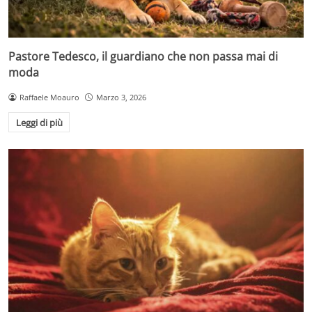
Pastore Tedesco, il guardiano che non passa mai di
moda
Raffaele Moauro
Marzo 3, 2026
Leggi di più