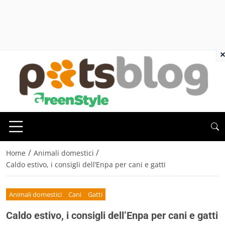
×
/
/
Home
Animali domestici
Caldo estivo, i consigli dell’Enpa per cani e gatti
Animali domestici
Cani
Gatti
Caldo estivo, i consigli dell’Enpa per cani e gatti