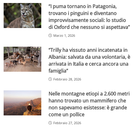
“I puma tornano in Patagonia,
trovano i pinguini e diventano
improvvisamente sociali: lo studio
di Oxford che nessuno si aspettava”
Marzo 1, 2026
“Trilly ha vissuto anni incatenata in
Albania: salvata da una volontaria, è
arrivata in Italia e cerca ancora una
famiglia”
Febbraio 28, 2026
Nelle montagne etiopi a 2.600 metri
hanno trovato un mammifero che
non sapevamo esistesse: è grande
come un pollice
Febbraio 27, 2026