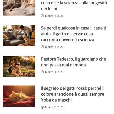
cosa dice la scienza sulla longevità
dei felini
Marzo 4, 2026
Se perdi qualcosa in casa il cane ti
aiuta, il gatto osserva: cosa
racconta davvero la scienza
Marzo 4, 2026
Pastore Tedesco, il guardiano che
non passa mai di moda
Marzo 3, 2026
Il segreto dei gatti rossi: perché il
colore arancione è quasi sempre
‘roba da maschi
Marzo 2, 2026