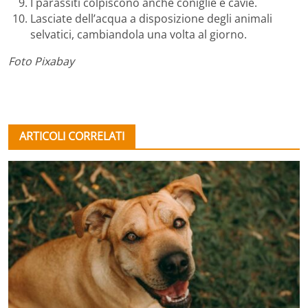
I parassiti colpiscono anche coniglie e cavie.
Lasciate dell’acqua a disposizione degli animali
selvatici, cambiandola una volta al giorno.
Foto Pixabay
ARTICOLI CORRELATI