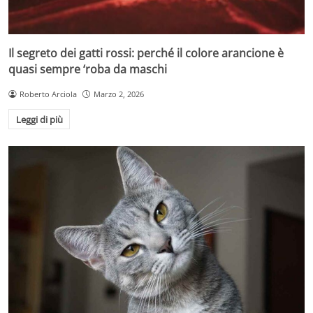
Il segreto dei gatti rossi: perché il colore arancione è
quasi sempre ‘roba da maschi
Roberto Arciola
Marzo 2, 2026
Leggi di più