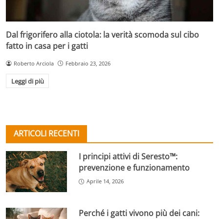
Dal frigorifero alla ciotola: la verità scomoda sul cibo
fatto in casa per i gatti
Roberto Arciola
Febbraio 23, 2026
Leggi di più
ARTICOLI RECENTI
I principi attivi di Seresto™:
prevenzione e funzionamento
Aprile 14, 2026
Perché i gatti vivono più dei cani: