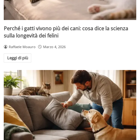
Perché i gatti vivono più dei cani: cosa dice la scienza
sulla longevità dei felini
Raffaele Moauro
Marzo 4, 2026
Leggi di più