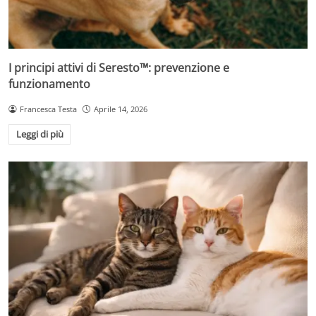
I principi attivi di Seresto™: prevenzione e
funzionamento
Francesca Testa
Aprile 14, 2026
Leggi di più