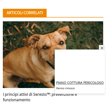
ARTICOLI CORRELATI
PIANO COTTURA PERICOLOSO
Vanno rimossi
I principi attivi di Seresto™: prevenzione e
funzionamento