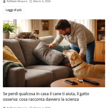
Raffaele Moauro
Marzo 4, 2026
Leggi di più
Se perdi qualcosa in casa il cane ti aiuta, il gatto
osserva: cosa racconta davvero la scienza
Raffaele Moauro
Marzo 4, 2026