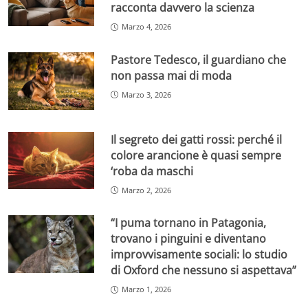
racconta davvero la scienza
Marzo 4, 2026
Pastore Tedesco, il guardiano che
non passa mai di moda
Marzo 3, 2026
Il segreto dei gatti rossi: perché il
colore arancione è quasi sempre
‘roba da maschi
Marzo 2, 2026
“I puma tornano in Patagonia,
trovano i pinguini e diventano
improvvisamente sociali: lo studio
di Oxford che nessuno si aspettava”
Marzo 1, 2026