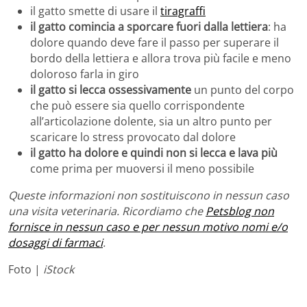
il gatto smette di usare il
tiragraffi
il gatto comincia a sporcare fuori dalla lettiera
: ha
dolore quando deve fare il passo per superare il
bordo della lettiera e allora trova più facile e meno
doloroso farla in giro
il gatto si lecca ossessivamente
un punto del corpo
che può essere sia quello corrispondente
all’articolazione dolente, sia un altro punto per
scaricare lo stress provocato dal dolore
il gatto ha dolore e quindi non si lecca e lava più
come prima per muoversi il meno possibile
Queste informazioni non sostituiscono in nessun caso
una visita veterinaria. Ricordiamo che
Petsblog non
fornisce in nessun caso e per nessun motivo nomi e/o
dosaggi di farmaci
.
Foto |
iStock