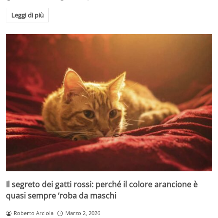
Leggi di più
Il segreto dei gatti rossi: perché il colore arancione è
quasi sempre ‘roba da maschi
Roberto Arciola
Marzo 2, 2026