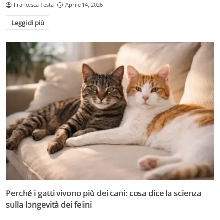
Francesca Testa
Aprile 14, 2026
Leggi di più
Perché i gatti vivono più dei cani: cosa dice la scienza
sulla longevità dei felini