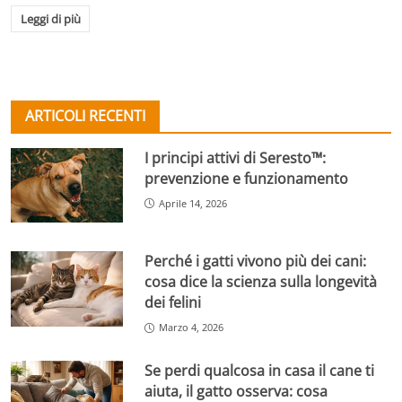
Leggi di più
ARTICOLI RECENTI
I principi attivi di Seresto™:
prevenzione e funzionamento
Aprile 14, 2026
Perché i gatti vivono più dei cani:
cosa dice la scienza sulla longevità
dei felini
Marzo 4, 2026
Se perdi qualcosa in casa il cane ti
aiuta, il gatto osserva: cosa