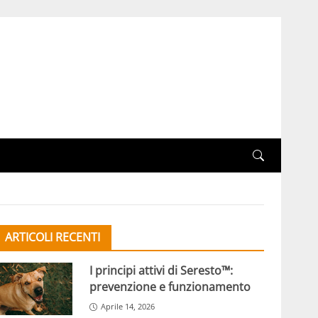
ARTICOLI RECENTI
I principi attivi di Seresto™:
prevenzione e funzionamento
Aprile 14, 2026