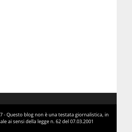
 - Questo blog non è una testata giornalistica, in
e ai sensi della legge n. 62 del 07.03.2001