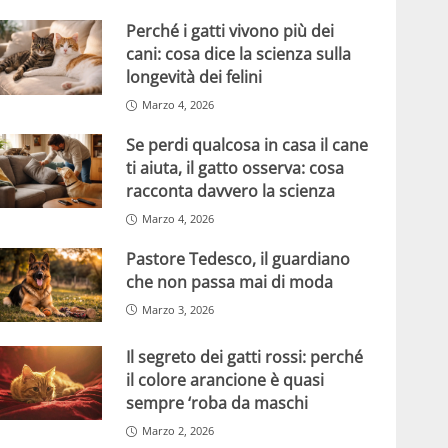
Perché i gatti vivono più dei
cani: cosa dice la scienza sulla
longevità dei felini
Marzo 4, 2026
Se perdi qualcosa in casa il cane
ti aiuta, il gatto osserva: cosa
racconta davvero la scienza
Marzo 4, 2026
Pastore Tedesco, il guardiano
che non passa mai di moda
Marzo 3, 2026
Il segreto dei gatti rossi: perché
il colore arancione è quasi
sempre ‘roba da maschi
Marzo 2, 2026