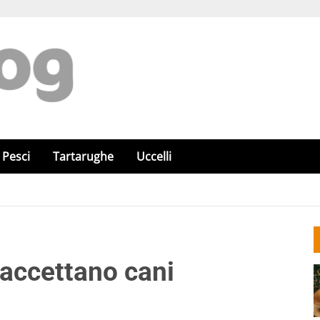
Pesci
Tartarughe
Uccelli
accettano cani