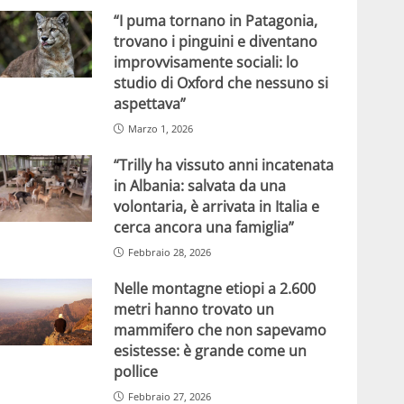
“I puma tornano in Patagonia,
trovano i pinguini e diventano
improvvisamente sociali: lo
studio di Oxford che nessuno si
aspettava”
Marzo 1, 2026
“Trilly ha vissuto anni incatenata
in Albania: salvata da una
volontaria, è arrivata in Italia e
cerca ancora una famiglia”
Febbraio 28, 2026
Nelle montagne etiopi a 2.600
metri hanno trovato un
mammifero che non sapevamo
esistesse: è grande come un
pollice
Febbraio 27, 2026