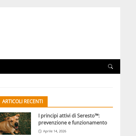
ARTICOLI RECENTI
I principi attivi di Seresto™:
prevenzione e funzionamento
Aprile 14, 2026