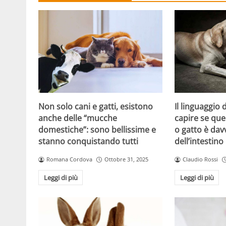
Non solo cani e gatti, esistono
Il linguaggio
anche delle “mucche
capire se que
domestiche”: sono bellissime e
o gatto è dav
stanno conquistando tutti
dell’intestino
Romana Cordova
Ottobre 31, 2025
Claudio Rossi
Leggi di più
Leggi di più