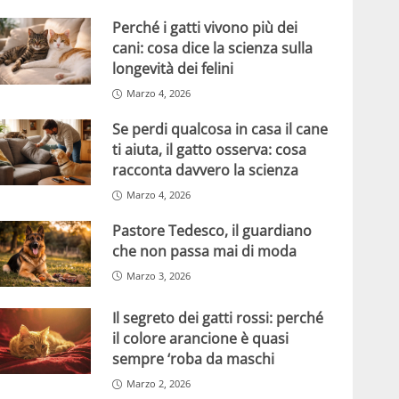
Perché i gatti vivono più dei
cani: cosa dice la scienza sulla
longevità dei felini
Marzo 4, 2026
Se perdi qualcosa in casa il cane
ti aiuta, il gatto osserva: cosa
racconta davvero la scienza
Marzo 4, 2026
Pastore Tedesco, il guardiano
che non passa mai di moda
Marzo 3, 2026
Il segreto dei gatti rossi: perché
il colore arancione è quasi
sempre ‘roba da maschi
Marzo 2, 2026