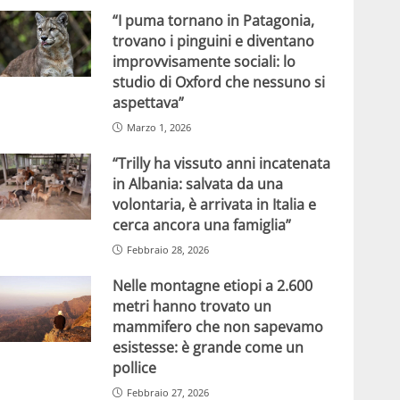
“I puma tornano in Patagonia,
trovano i pinguini e diventano
improvvisamente sociali: lo
studio di Oxford che nessuno si
aspettava”
Marzo 1, 2026
“Trilly ha vissuto anni incatenata
in Albania: salvata da una
volontaria, è arrivata in Italia e
cerca ancora una famiglia”
Febbraio 28, 2026
Nelle montagne etiopi a 2.600
metri hanno trovato un
mammifero che non sapevamo
esistesse: è grande come un
pollice
Febbraio 27, 2026