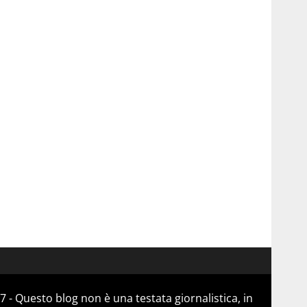
 - Questo blog non è una testata giornalistica, in