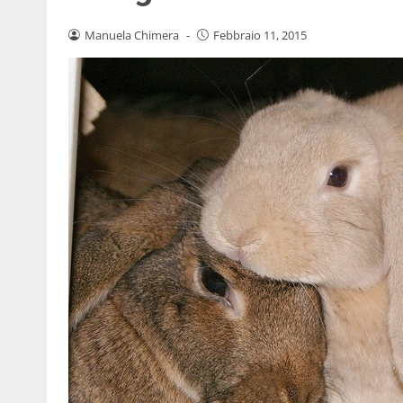
Manuela Chimera
-
Febbraio 11, 2015