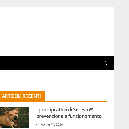
ARTICOLI RECENTI
I principi attivi di Seresto™:
prevenzione e funzionamento
Aprile 14, 2026