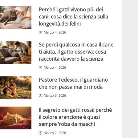
Perché i gatti vivono più dei
cani: cosa dice la scienza sulla
longevità dei felini
Marzo 4, 2026
Se perdi qualcosa in casa il cane
ti aiuta, il gatto osserva: cosa
racconta davvero la scienza
Marzo 4, 2026
Pastore Tedesco, il guardiano
che non passa mai di moda
Marzo 3, 2026
Il segreto dei gatti rossi: perché
il colore arancione è quasi
sempre ‘roba da maschi
Marzo 2, 2026