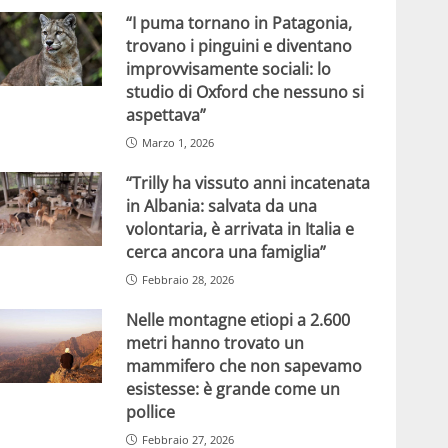
“I puma tornano in Patagonia,
trovano i pinguini e diventano
improvvisamente sociali: lo
studio di Oxford che nessuno si
aspettava”
Marzo 1, 2026
“Trilly ha vissuto anni incatenata
in Albania: salvata da una
volontaria, è arrivata in Italia e
cerca ancora una famiglia”
Febbraio 28, 2026
Nelle montagne etiopi a 2.600
metri hanno trovato un
mammifero che non sapevamo
esistesse: è grande come un
pollice
Febbraio 27, 2026