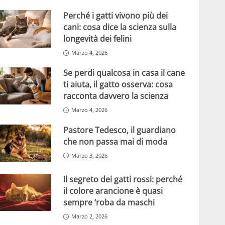
Perché i gatti vivono più dei
cani: cosa dice la scienza sulla
longevità dei felini
Marzo 4, 2026
Se perdi qualcosa in casa il cane
ti aiuta, il gatto osserva: cosa
racconta davvero la scienza
Marzo 4, 2026
Pastore Tedesco, il guardiano
che non passa mai di moda
Marzo 3, 2026
Il segreto dei gatti rossi: perché
il colore arancione è quasi
sempre ‘roba da maschi
Marzo 2, 2026