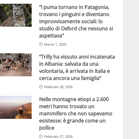
“I puma tornano in Patagonia,
trovano i pinguini e diventano
improvvisamente sociali: lo
studio di Oxford che nessuno si
aspettava”
Marzo 1, 2026
“Trilly ha vissuto anni incatenata
in Albania: salvata da una
volontaria, è arrivata in Italia e
cerca ancora una famiglia”
Febbraio 28, 2026
Nelle montagne etiopi a 2.600
metri hanno trovato un
mammifero che non sapevamo
esistesse: è grande come un
pollice
Febbraio 27, 2026