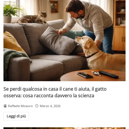
Se perdi qualcosa in casa il cane ti aiuta, il gatto
osserva: cosa racconta davvero la scienza
Raffaele Moauro
Marzo 4, 2026
Leggi di più