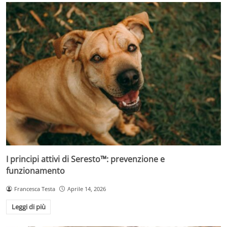
I principi attivi di Seresto™: prevenzione e
funzionamento
Francesca Testa
Aprile 14, 2026
Leggi di più