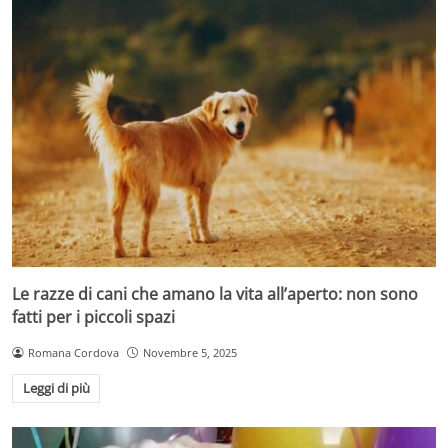
Le razze di cani che amano la vita all’aperto: non sono
fatti per i piccoli spazi
Romana Cordova
Novembre 5, 2025
Leggi di più