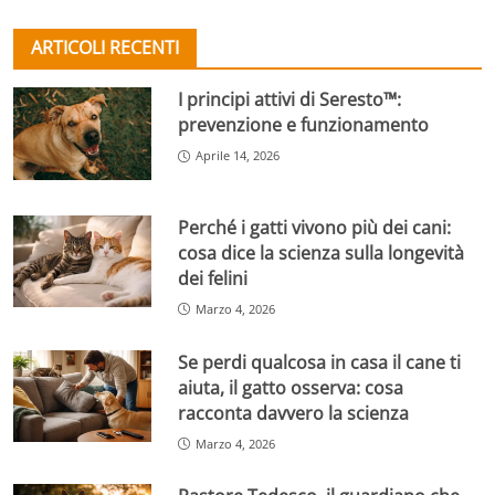
ARTICOLI RECENTI
I principi attivi di Seresto™:
prevenzione e funzionamento
Aprile 14, 2026
Perché i gatti vivono più dei cani:
cosa dice la scienza sulla longevità
dei felini
Marzo 4, 2026
Se perdi qualcosa in casa il cane ti
aiuta, il gatto osserva: cosa
racconta davvero la scienza
Marzo 4, 2026