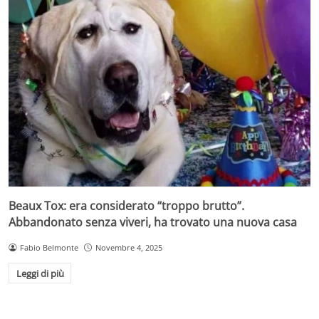
Beaux Tox: era considerato “troppo brutto”.
Abbandonato senza viveri, ha trovato una nuova casa
Fabio Belmonte
Novembre 4, 2025
Leggi di più