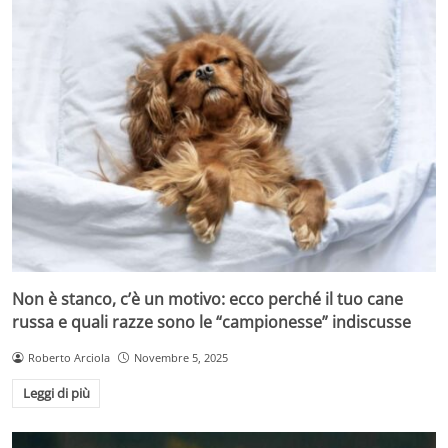
Non è stanco, c’è un motivo: ecco perché il tuo cane
russa e quali razze sono le “campionesse” indiscusse
Roberto Arciola
Novembre 5, 2025
Leggi di più