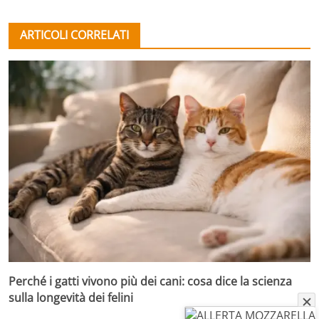
ARTICOLI CORRELATI
Perché i gatti vivono più dei cani: cosa dice la scienza
sulla longevità dei felini