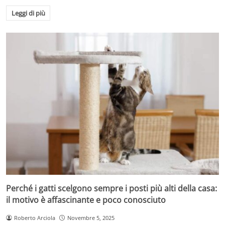
Leggi di più
Perché i gatti scelgono sempre i posti più alti della casa:
il motivo è affascinante e poco conosciuto
Roberto Arciola
Novembre 5, 2025