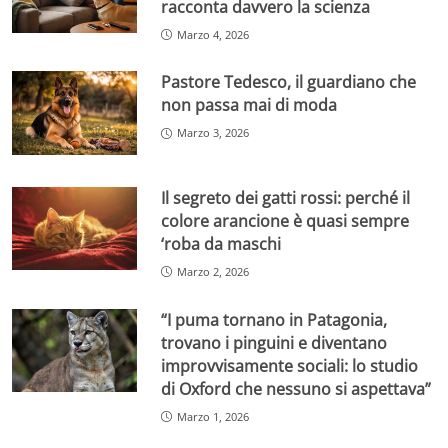
racconta davvero la scienza
Marzo 4, 2026
Pastore Tedesco, il guardiano che
non passa mai di moda
Marzo 3, 2026
Il segreto dei gatti rossi: perché il
colore arancione è quasi sempre
‘roba da maschi
Marzo 2, 2026
“I puma tornano in Patagonia,
trovano i pinguini e diventano
improvvisamente sociali: lo studio
di Oxford che nessuno si aspettava”
Marzo 1, 2026