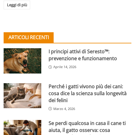
Leggi di più
ARTICOLI RECENTI
I principi attivi di Seresto™:
prevenzione e funzionamento
Aprile 14, 2026
Perché i gatti vivono più dei cani:
cosa dice la scienza sulla longevità
dei felini
Marzo 4, 2026
Se perdi qualcosa in casa il cane ti
aiuta, il gatto osserva: cosa