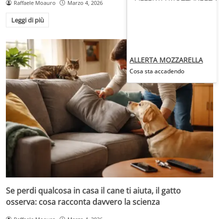
Raffaele Moauro
Marzo 4, 2026
Leggi di più
ALLERTA MOZZARELLA
Cosa sta accadendo
Se perdi qualcosa in casa il cane ti aiuta, il gatto
osserva: cosa racconta davvero la scienza