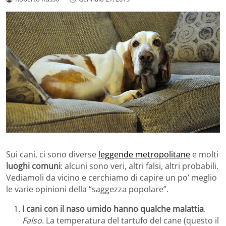
Sui cani, ci sono diverse
leggende metropolitane
e molti
luoghi comuni
: alcuni sono veri, altri falsi, altri probabili.
Vediamoli da vicino e cerchiamo di capire un po’ meglio
le varie opinioni della “saggezza popolare”.
I cani con il naso umido hanno qualche malattia
.
Falso
. La temperatura del tartufo del cane (questo il