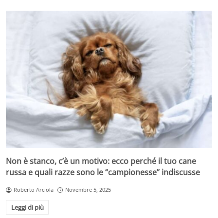
Non è stanco, c’è un motivo: ecco perché il tuo cane
russa e quali razze sono le “campionesse” indiscusse
Roberto Arciola
Novembre 5, 2025
Leggi di più