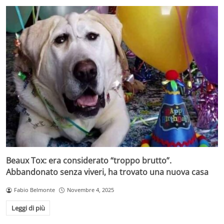
Beaux Tox: era considerato “troppo brutto”.
Abbandonato senza viveri, ha trovato una nuova casa
Fabio Belmonte
Novembre 4, 2025
Leggi di più