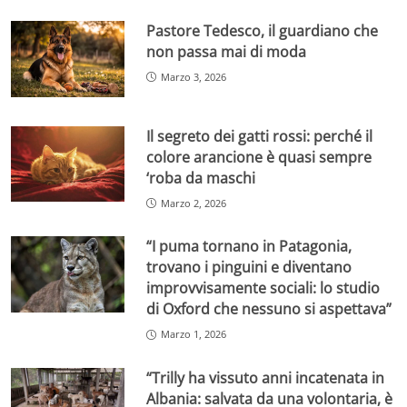
Pastore Tedesco, il guardiano che
non passa mai di moda
Marzo 3, 2026
Il segreto dei gatti rossi: perché il
colore arancione è quasi sempre
‘roba da maschi
Marzo 2, 2026
“I puma tornano in Patagonia,
trovano i pinguini e diventano
improvvisamente sociali: lo studio
di Oxford che nessuno si aspettava”
Marzo 1, 2026
“Trilly ha vissuto anni incatenata in
Albania: salvata da una volontaria, è