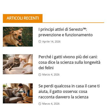
ARTICOLI RECENTI
I principi attivi di Seresto™:
prevenzione e funzionamento
Aprile 14, 2026
Perché i gatti vivono più dei cani:
cosa dice la scienza sulla longevità
dei felini
Marzo 4, 2026
Se perdi qualcosa in casa il cane ti
aiuta, il gatto osserva: cosa
racconta davvero la scienza
Marzo 4, 2026