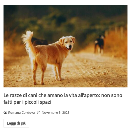
Le razze di cani che amano la vita all’aperto: non sono
fatti per i piccoli spazi
Romana Cordova
Novembre 5, 2025
Leggi di più