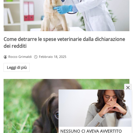
Come detrarre le spese veterinarie dalla dichiarazione
dei redditi
Rocco Grimaldi
Febbraio 18, 2025
Leggi di più
NESSUNO CI AVEVA AVVERTITO