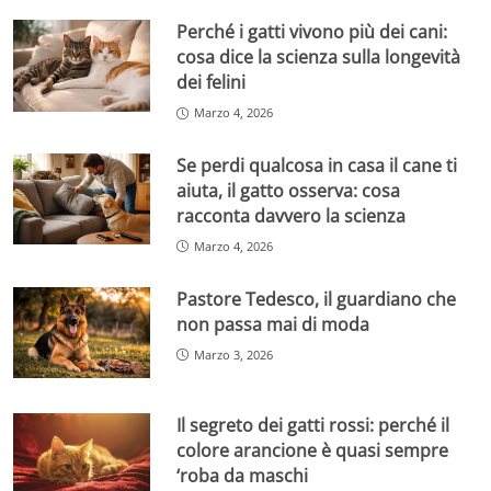
Perché i gatti vivono più dei cani:
cosa dice la scienza sulla longevità
dei felini
Marzo 4, 2026
Se perdi qualcosa in casa il cane ti
aiuta, il gatto osserva: cosa
racconta davvero la scienza
Marzo 4, 2026
Pastore Tedesco, il guardiano che
non passa mai di moda
Marzo 3, 2026
Il segreto dei gatti rossi: perché il
colore arancione è quasi sempre
‘roba da maschi