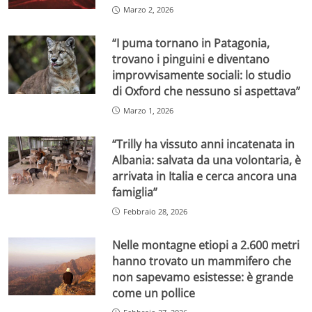
Marzo 2, 2026
“I puma tornano in Patagonia,
trovano i pinguini e diventano
improvvisamente sociali: lo studio
di Oxford che nessuno si aspettava”
Marzo 1, 2026
“Trilly ha vissuto anni incatenata in
Albania: salvata da una volontaria, è
arrivata in Italia e cerca ancora una
famiglia”
Febbraio 28, 2026
Nelle montagne etiopi a 2.600 metri
hanno trovato un mammifero che
non sapevamo esistesse: è grande
come un pollice