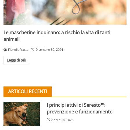
Le mascherine inquinano: a rischio la vita di tanti
animali
Fiorella Vasta
Dicembre 30, 2024
Leggi di più
ARTICOLI RECENTI
I principi attivi di Seresto™:
prevenzione e funzionamento
Aprile 14, 2026