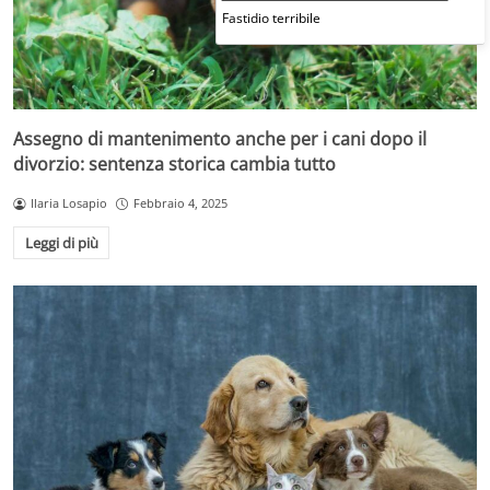
Fastidio terribile
Assegno di mantenimento anche per i cani dopo il
divorzio: sentenza storica cambia tutto
Ilaria Losapio
Febbraio 4, 2025
Leggi di più