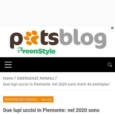
×
/
/
Home
EMERGENZE ANIMALI
Due lupi uccisi in Piemonte: nel 2020 sono morti 45 esemplari
EMERGENZE ANIMALI
Novità
Due lupi uccisi in Piemonte: nel 2020 sono