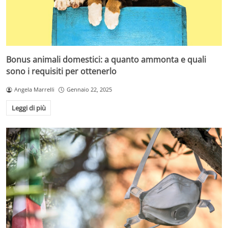
Bonus animali domestici: a quanto ammonta e quali
sono i requisiti per ottenerlo
Angela Marrelli
Gennaio 22, 2025
Leggi di più