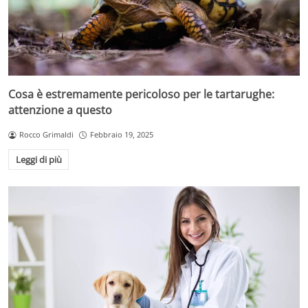
Cosa è estremamente pericoloso per le tartarughe:
attenzione a questo
Rocco Grimaldi
Febbraio 19, 2025
Leggi di più