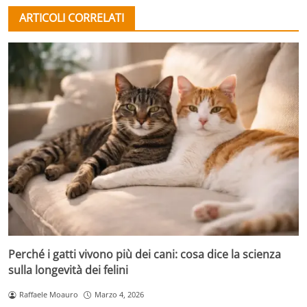
ARTICOLI CORRELATI
Perché i gatti vivono più dei cani: cosa dice la scienza
sulla longevità dei felini
Raffaele Moauro
Marzo 4, 2026