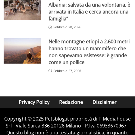
Albania: salvata da una volontaria, è
arrivata in Italia e cerca ancora una
famiglia”
Febbraio 28, 2026
Nelle montagne etiopi a 2.600 metri
hanno trovato un mammifero che
non sapevamo esistesse: è grande
come un pollice
Febbraio 27, 2026
Privacy Policy
Redazione
Disclaimer
Copyright © 2025 Petsblog.it proprietà di T-Mediahouse
Srl - Viale Sarca 336 20126 Milano - P.Iva 06933670967 -
Questo blog non è una testata giornalistica, in quanto