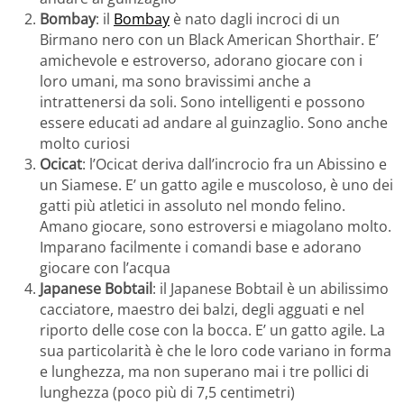
Bombay
: il
Bombay
è nato dagli incroci di un
Birmano nero con un Black American Shorthair. E’
amichevole e estroverso, adorano giocare con i
loro umani, ma sono bravissimi anche a
intrattenersi da soli. Sono intelligenti e possono
essere educati ad andare al guinzaglio. Sono anche
molto curiosi
Ocicat
: l’Ocicat deriva dall’incrocio fra un Abissino e
un Siamese. E’ un gatto agile e muscoloso, è uno dei
gatti più atletici in assoluto nel mondo felino.
Amano giocare, sono estroversi e miagolano molto.
Imparano facilmente i comandi base e adorano
giocare con l’acqua
Japanese Bobtail
: il Japanese Bobtail è un abilissimo
cacciatore, maestro dei balzi, degli agguati e nel
riporto delle cose con la bocca. E’ un gatto agile. La
sua particolarità è che le loro code variano in forma
e lunghezza, ma non superano mai i tre pollici di
lunghezza (poco più di 7,5 centimetri)