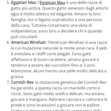
Egyptian Mau
: l’
Egyptian Mau
è una delle razze di
gatto più antica. Questo gatto venerato dagli antichi
egizi è molto atletico ed elegante. Amano la loro
famiglia, ma si legano soprattutto a una persona
della casa. Tuttavia conservano una vena di
indipendenza: sono loro a decidere chi e quando
può coccolarli
American Wirehair
: l’American Wirehair è una razza
la cui mutazione naturale la rende assai rara. Il pelo
è ondulato e i baffi sono piegati. Sono gatti
affettuosi e di buon carattere, amano giocare e
tendono a essere dei cuccioloni fino ai 3 anni.
Attenzione: alcuni hanno una pelle molto delicata o
grassa
Cornish Rex
: la mutazione genetica del Cornish Rex
ha garantito a questa razza un mantello corto e
riccio. Sono gatti molto snelli e delicati, ma amano
giocare e mangiare. Adorano cacciare e catturare le
prede e sono bravissimi a giocare con le palline.
Come carattere ricerca molto la compagnia della