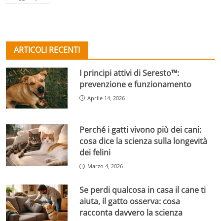
ARTICOLI RECENTI
I principi attivi di Seresto™:
prevenzione e funzionamento
Aprile 14, 2026
Perché i gatti vivono più dei cani:
cosa dice la scienza sulla longevità
dei felini
Marzo 4, 2026
Se perdi qualcosa in casa il cane ti
aiuta, il gatto osserva: cosa
racconta davvero la scienza