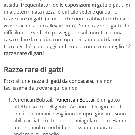
assidui frequentatori delle
esposizioni di gatti
o patiti di
una determinata razza, è difficile vedere qui da noi
razze rare di gatti (a meno che non si abbia la fortuna di
vivere vicino ad un allevamento). Sono razze di gatti che
difficilmente vedrete passeggiare sul muretto di una
casa o dare la caccia a un topo nei campi qui da noi.
Ecco perché allora oggi andremo a conoscere meglio
12
razze rare di gatti
.
Razze rare di gatti
Ecco alcune
razze di gatti da conoscere
, ma non
facilissime da trovare qui da noi:
American Bobtail
: l’
American Bobtail
è un gatto
affettuoso e intelligente. Amano interagire molto
con i loro umani e vogliono sempre giocare. Sono
abili cacciatori e tendono a miagolarepoco. Hanno
un pelo molto morbido e possono imparare ad
andare al guinzaglio