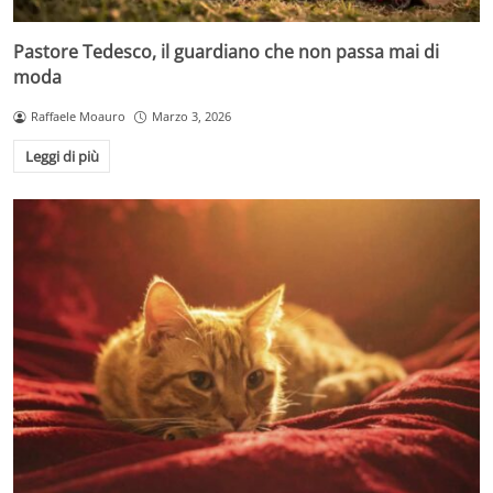
Pastore Tedesco, il guardiano che non passa mai di
moda
Raffaele Moauro
Marzo 3, 2026
Leggi di più