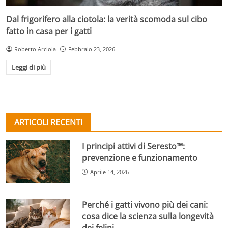
Dal frigorifero alla ciotola: la verità scomoda sul cibo
fatto in casa per i gatti
Roberto Arciola
Febbraio 23, 2026
Leggi di più
ARTICOLI RECENTI
I principi attivi di Seresto™:
prevenzione e funzionamento
Aprile 14, 2026
Perché i gatti vivono più dei cani:
cosa dice la scienza sulla longevità