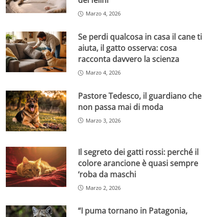
dei felini
Marzo 4, 2026
Se perdi qualcosa in casa il cane ti
aiuta, il gatto osserva: cosa
racconta davvero la scienza
Marzo 4, 2026
Pastore Tedesco, il guardiano che
non passa mai di moda
Marzo 3, 2026
Il segreto dei gatti rossi: perché il
colore arancione è quasi sempre
‘roba da maschi
Marzo 2, 2026
“I puma tornano in Patagonia,