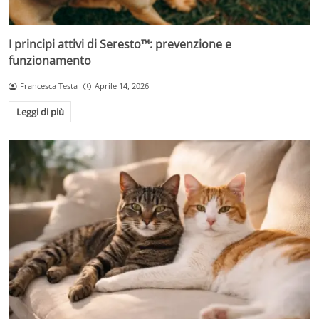
I principi attivi di Seresto™: prevenzione e
funzionamento
Francesca Testa
Aprile 14, 2026
Leggi di più