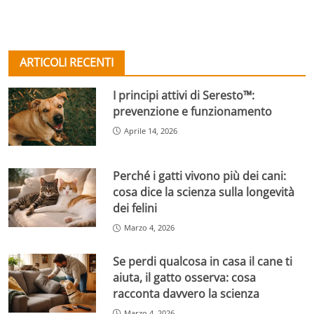
ARTICOLI RECENTI
I principi attivi di Seresto™:
prevenzione e funzionamento
Aprile 14, 2026
Perché i gatti vivono più dei cani:
cosa dice la scienza sulla longevità
dei felini
Marzo 4, 2026
Se perdi qualcosa in casa il cane ti
aiuta, il gatto osserva: cosa
racconta davvero la scienza
Marzo 4, 2026