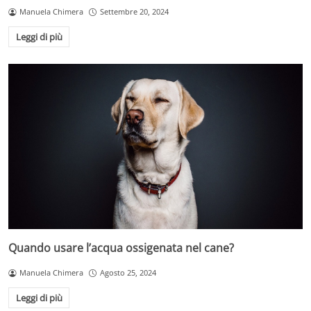
Manuela Chimera
Settembre 20, 2024
Leggi di più
Quando usare l’acqua ossigenata nel cane?
Manuela Chimera
Agosto 25, 2024
Leggi di più