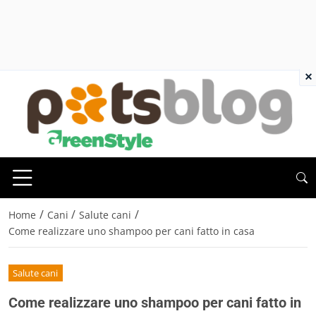
×
/
/
/
Home
Cani
Salute cani
Come realizzare uno shampoo per cani fatto in casa
Salute cani
Come realizzare uno shampoo per cani fatto in