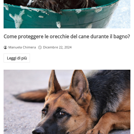
Come proteggere le orecchie del cane durante il bagno?
Manuela Chimera
Dicembre 22, 2024
Leggi di più