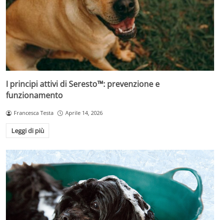
I principi attivi di Seresto™: prevenzione e
funzionamento
Francesca Testa
Aprile 14, 2026
Leggi di più