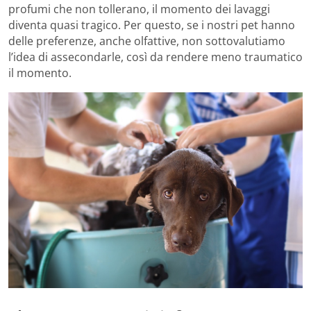
profumi che non tollerano, il momento dei lavaggi
diventa quasi tragico. Per questo, se i nostri pet hanno
delle preferenze, anche olfattive, non sottovalutiamo
l’idea di assecondarle, così da rendere meno traumatico
il momento.