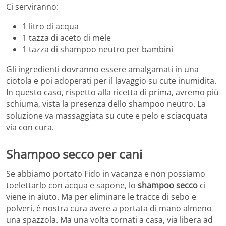
Ci serviranno:
1 litro di acqua
1 tazza di aceto di mele
1 tazza di shampoo neutro per bambini
Gli ingredienti dovranno essere amalgamati in una
ciotola e poi adoperati per il lavaggio su cute inumidita.
In questo caso, rispetto alla ricetta di prima, avremo più
schiuma, vista la presenza dello shampoo neutro. La
soluzione va massaggiata su cute e pelo e sciacquata
via con cura.
Shampoo secco per cani
Se abbiamo portato Fido in vacanza e non possiamo
toelettarlo con acqua e sapone, lo
shampoo secco
ci
viene in aiuto. Ma per eliminare le tracce di sebo e
polveri, è nostra cura avere a portata di mano almeno
una spazzola. Ma una volta tornati a casa, via libera ad