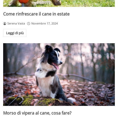
Come rinfrescare il cane in estate
Serena Vasta
Novembre 17, 2024
Leggi di più
Morso di vipera al cane, cosa fare?