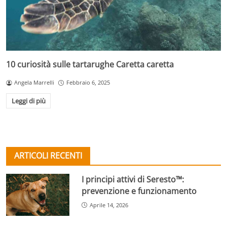
10 curiosità sulle tartarughe Caretta caretta
Angela Marrelli
Febbraio 6, 2025
Leggi di più
ARTICOLI RECENTI
I principi attivi di Seresto™:
prevenzione e funzionamento
Aprile 14, 2026