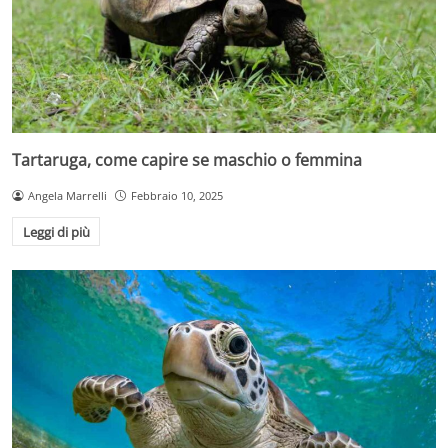
Tartaruga, come capire se maschio o femmina
Angela Marrelli
Febbraio 10, 2025
Leggi di più