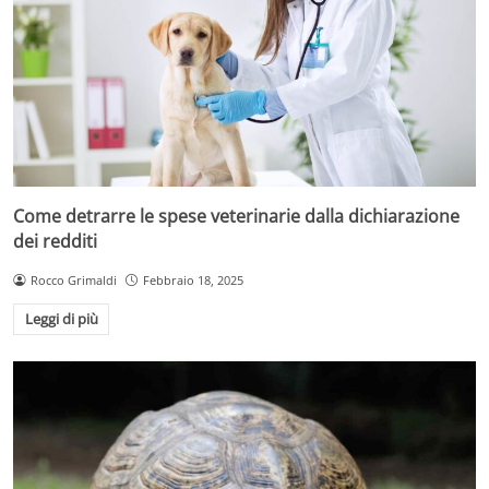
Come detrarre le spese veterinarie dalla dichiarazione
dei redditi
Rocco Grimaldi
Febbraio 18, 2025
Leggi di più