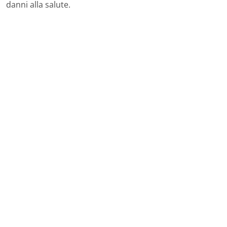
danni alla salute.