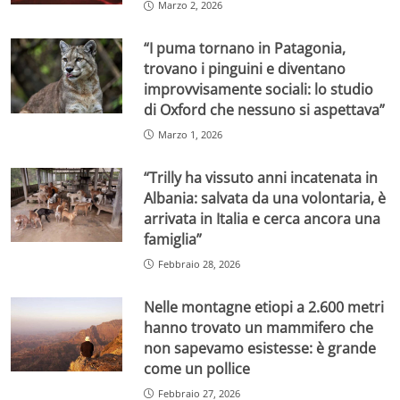
Marzo 2, 2026
“I puma tornano in Patagonia,
trovano i pinguini e diventano
improvvisamente sociali: lo studio
di Oxford che nessuno si aspettava”
Marzo 1, 2026
“Trilly ha vissuto anni incatenata in
Albania: salvata da una volontaria, è
arrivata in Italia e cerca ancora una
famiglia”
Febbraio 28, 2026
Nelle montagne etiopi a 2.600 metri
hanno trovato un mammifero che
non sapevamo esistesse: è grande
come un pollice
Febbraio 27, 2026