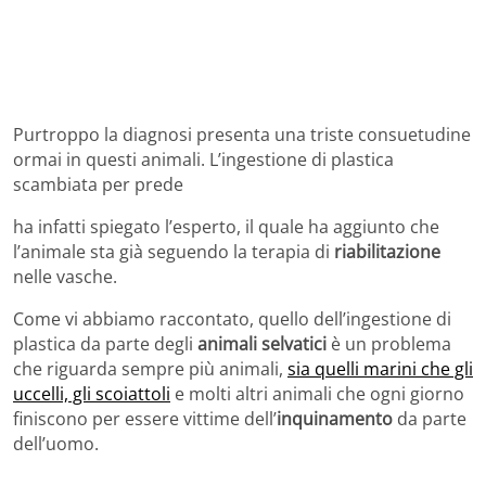
Purtroppo la diagnosi presenta una triste consuetudine
ormai in questi animali. L’ingestione di plastica
scambiata per prede
ha infatti spiegato l’esperto, il quale ha aggiunto che
l’animale sta già seguendo la terapia di
riabilitazione
nelle vasche.
Come vi abbiamo raccontato, quello dell’ingestione di
plastica da parte degli
animali selvatici
è un problema
che riguarda sempre più animali,
sia quelli marini che gli
uccelli, gli scoiattoli
e molti altri animali che ogni giorno
finiscono per essere vittime dell’
inquinamento
da parte
dell’uomo.