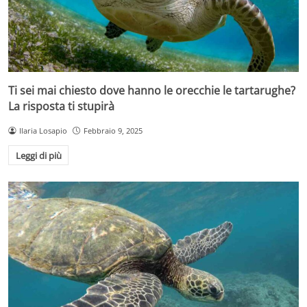
Ti sei mai chiesto dove hanno le orecchie le tartarughe?
La risposta ti stupirà
Ilaria Losapio
Febbraio 9, 2025
Leggi di più