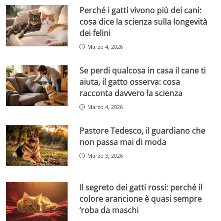
Perché i gatti vivono più dei cani:
cosa dice la scienza sulla longevità
dei felini
Marzo 4, 2026
Se perdi qualcosa in casa il cane ti
aiuta, il gatto osserva: cosa
racconta davvero la scienza
Marzo 4, 2026
Pastore Tedesco, il guardiano che
non passa mai di moda
Marzo 3, 2026
Il segreto dei gatti rossi: perché il
colore arancione è quasi sempre
‘roba da maschi