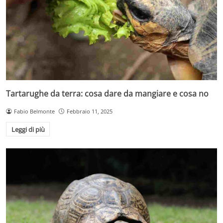
Tartarughe da terra: cosa dare da mangiare e cosa no
Fabio Belmonte
Febbraio 11, 2025
Leggi di più