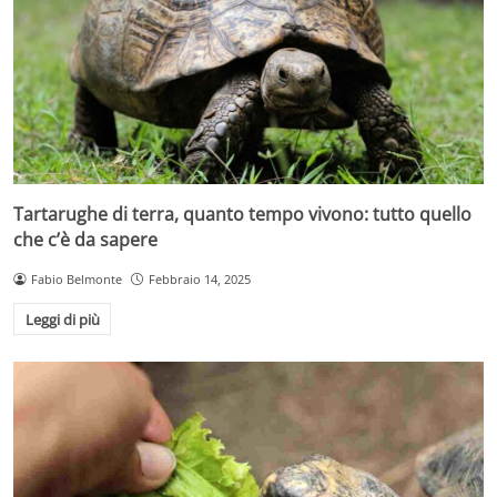
Tartarughe di terra, quanto tempo vivono: tutto quello
che c’è da sapere
Fabio Belmonte
Febbraio 14, 2025
Leggi di più