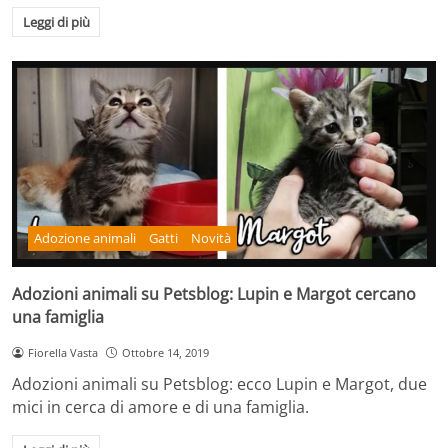
Leggi di più
Adozione animali
Gatti
Novità
Adozioni animali su Petsblog: Lupin e Margot cercano
una famiglia
Fiorella Vasta
Ottobre 14, 2019
Adozioni animali su Petsblog: ecco Lupin e Margot, due
mici in cerca di amore e di una famiglia.