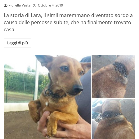
Fiorella Vasta
Ottobre 4, 2019
La storia di Lara, il simil maremmano diventato sordo a
causa delle percosse subite, che ha finalmente trovato
casa.
Leggi di più