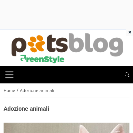
×
/
Home
Adozione animali
Adozione animali