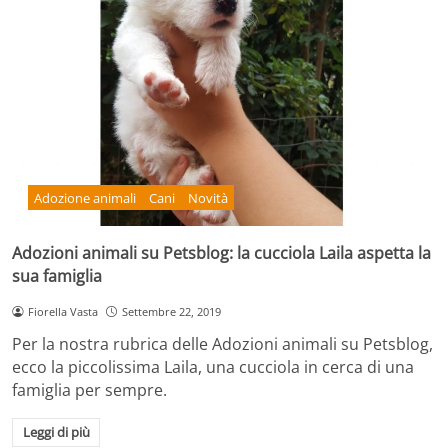
Adozione animali
Cani
Novità
Adozioni animali su Petsblog: la cucciola Laila aspetta la
sua famiglia
Fiorella Vasta
Settembre 22, 2019
Per la nostra rubrica delle Adozioni animali su Petsblog,
ecco la piccolissima Laila, una cucciola in cerca di una
famiglia per sempre.
Leggi di più