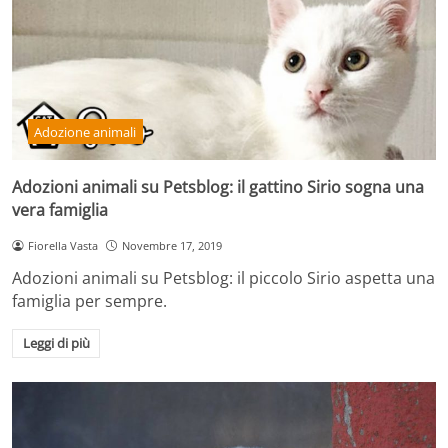
Adozione animali
Adozioni animali su Petsblog: il gattino Sirio sogna una
vera famiglia
Fiorella Vasta
Novembre 17, 2019
Adozioni animali su Petsblog: il piccolo Sirio aspetta una
famiglia per sempre.
Leggi di più