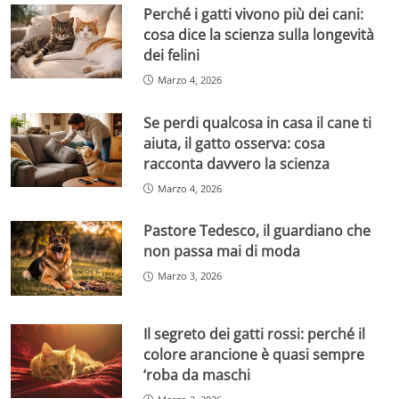
Perché i gatti vivono più dei cani:
cosa dice la scienza sulla longevità
dei felini
Marzo 4, 2026
Se perdi qualcosa in casa il cane ti
aiuta, il gatto osserva: cosa
racconta davvero la scienza
Marzo 4, 2026
Pastore Tedesco, il guardiano che
non passa mai di moda
Marzo 3, 2026
Il segreto dei gatti rossi: perché il
colore arancione è quasi sempre
‘roba da maschi