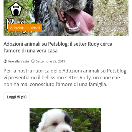
Adozione animali
Adozioni animali su Petsblog: il setter Rudy cerca
l’amore di una vera casa
Fiorella Vasta
Settembre 29, 2019
Per la nostra rubrica delle Adozioni animali su Petsblog
vi presentiamo il bellissimo setter Rudy, un cane che
non ha mai conosciuto l’amore di una famiglia.
Leggi di più