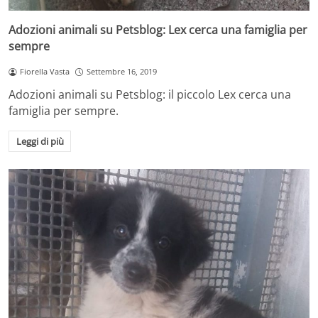
Adozioni animali su Petsblog: Lex cerca una famiglia per
sempre
Fiorella Vasta
Settembre 16, 2019
Adozioni animali su Petsblog: il piccolo Lex cerca una
famiglia per sempre.
Leggi di più