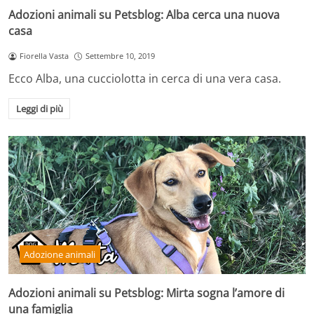
Adozioni animali su Petsblog: Alba cerca una nuova
casa
Fiorella Vasta
Settembre 10, 2019
Ecco Alba, una cucciolotta in cerca di una vera casa.
Leggi di più
Adozione animali
Adozioni animali su Petsblog: Mirta sogna l’amore di
una famiglia