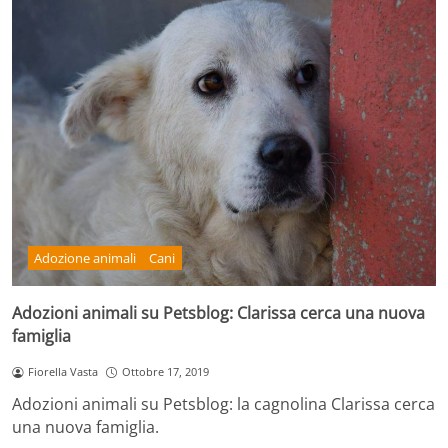
Adozione animali
Cani
Adozioni animali su Petsblog: Clarissa cerca una nuova
famiglia
Fiorella Vasta
Ottobre 17, 2019
Adozioni animali su Petsblog: la cagnolina Clarissa cerca
una nuova famiglia.