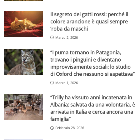
Il segreto dei gatti rossi: perché il
colore arancione è quasi sempre
‘roba da maschi
Marzo 2, 2026
“I puma tornano in Patagonia,
trovano i pinguini e diventano
improvvisamente sociali: lo studio
di Oxford che nessuno si aspettava”
Marzo 1, 2026
“Trilly ha vissuto anni incatenata in
Albania: salvata da una volontaria, è
arrivata in Italia e cerca ancora una
famiglia”
Febbraio 28, 2026