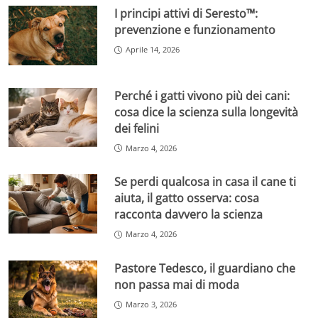
I principi attivi di Seresto™:
prevenzione e funzionamento
Aprile 14, 2026
Perché i gatti vivono più dei cani:
cosa dice la scienza sulla longevità
dei felini
Marzo 4, 2026
Se perdi qualcosa in casa il cane ti
aiuta, il gatto osserva: cosa
racconta davvero la scienza
Marzo 4, 2026
Pastore Tedesco, il guardiano che
non passa mai di moda
Marzo 3, 2026