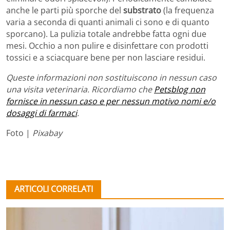
anche le parti più sporche del
substrato
(la frequenza
varia a seconda di quanti animali ci sono e di quanto
sporcano). La pulizia totale andrebbe fatta ogni due
mesi. Occhio a non pulire e disinfettare con prodotti
tossici e a sciacquare bene per non lasciare residui.
Queste informazioni non sostituiscono in nessun caso
una visita veterinaria. Ricordiamo che
Petsblog non
fornisce in nessun caso e per nessun motivo nomi e/o
dosaggi di farmaci
.
Foto |
Pixabay
ARTICOLI CORRELATI