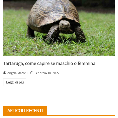
Tartaruga, come capire se maschio o femmina
Angela Marrelli
Febbraio 10, 2025
Leggi di più
ARTICOLI RECENTI