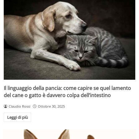
Il linguaggio della pancia: come capire se quel lamento
del cane o gatto è davvero colpa dell’intestino
Claudio Rossi
Ottobre 30, 2025
Leggi di più