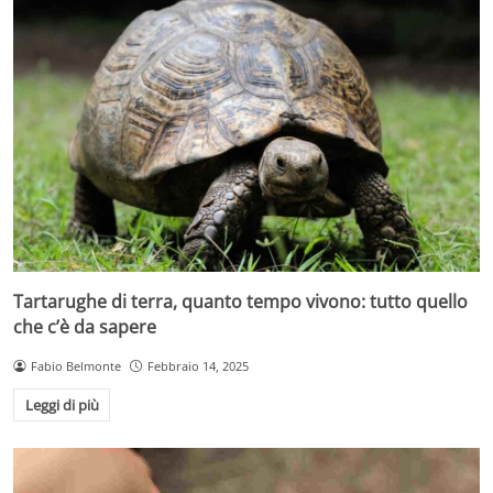
Tartarughe di terra, quanto tempo vivono: tutto quello
che c’è da sapere
Fabio Belmonte
Febbraio 14, 2025
Leggi di più