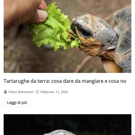
Tartarughe da terra: cosa dare da mangiare e cosa no
Fabio Belmonte
Febbraio 11, 2025
Leggi di più