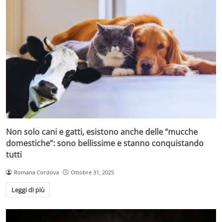
Non solo cani e gatti, esistono anche delle “mucche
domestiche”: sono bellissime e stanno conquistando
tutti
Romana Cordova
Ottobre 31, 2025
Leggi di più