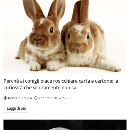
Perchè ai conigli piace rosicchiare carta e cartone: la
curiosità che sicuramente non sai
Roberto Arciola
Febbraio 20, 2025
Leggi di più