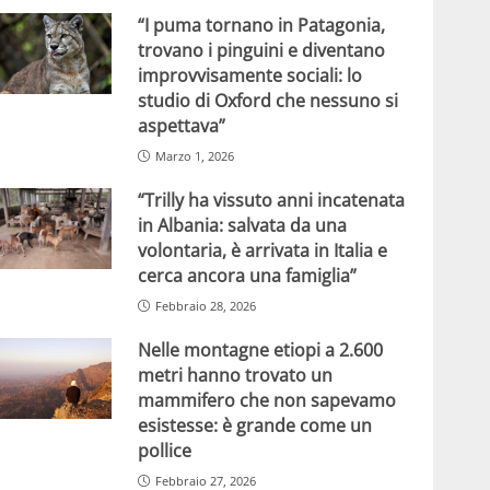
“I puma tornano in Patagonia,
trovano i pinguini e diventano
improvvisamente sociali: lo
studio di Oxford che nessuno si
aspettava”
Marzo 1, 2026
“Trilly ha vissuto anni incatenata
in Albania: salvata da una
volontaria, è arrivata in Italia e
cerca ancora una famiglia”
Febbraio 28, 2026
Nelle montagne etiopi a 2.600
metri hanno trovato un
mammifero che non sapevamo
esistesse: è grande come un
pollice
Febbraio 27, 2026