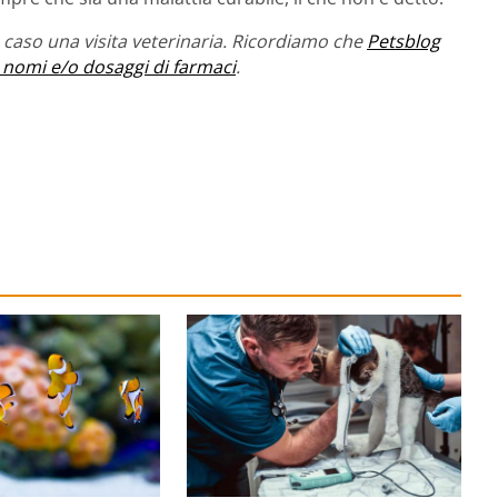
caso una visita veterinaria. Ricordiamo che
Petsblog
 nomi e/o dosaggi di farmaci
.