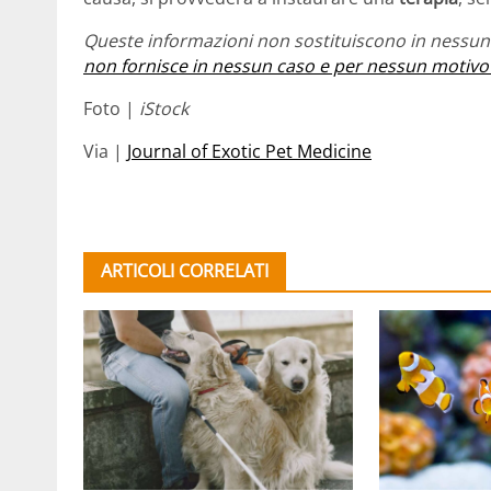
Queste informazioni non sostituiscono in nessun 
non fornisce in nessun caso e per nessun motivo
Foto |
iStock
Via |
Journal of Exotic Pet Medicine
ARTICOLI CORRELATI