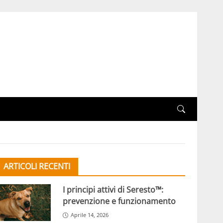
ARTICOLI RECENTI
I principi attivi di Seresto™:
prevenzione e funzionamento
Aprile 14, 2026