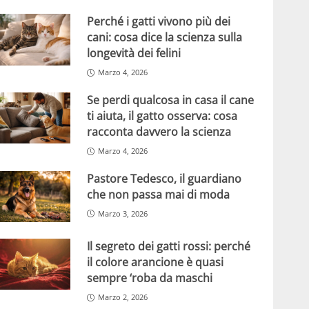
Perché i gatti vivono più dei
cani: cosa dice la scienza sulla
longevità dei felini
Marzo 4, 2026
Se perdi qualcosa in casa il cane
ti aiuta, il gatto osserva: cosa
racconta davvero la scienza
Marzo 4, 2026
Pastore Tedesco, il guardiano
che non passa mai di moda
Marzo 3, 2026
Il segreto dei gatti rossi: perché
il colore arancione è quasi
sempre ‘roba da maschi
Marzo 2, 2026